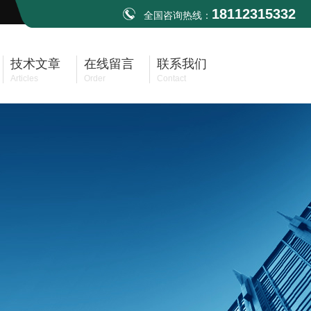
18112315332
全国咨询热线：
技术文章
在线留言
联系我们
Articles
Order
Contact