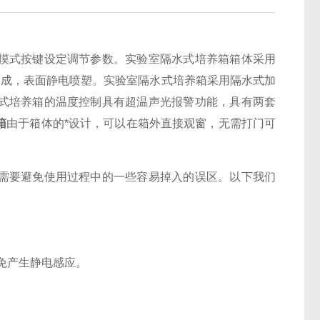
摸式按键设定调节参数。实验室隔水式培养箱箱体采用
制成，表面静电喷塑。实验室隔水式培养箱采用隔水式加
式培养箱的温度控制具有超温声光报警功能，具有两套
箱
由于箱体的*设计，可以在箱外直接观窗，无需打门可
要避免使用过程中的一些容易掉入的误区。以下我们
免产生静电感应。