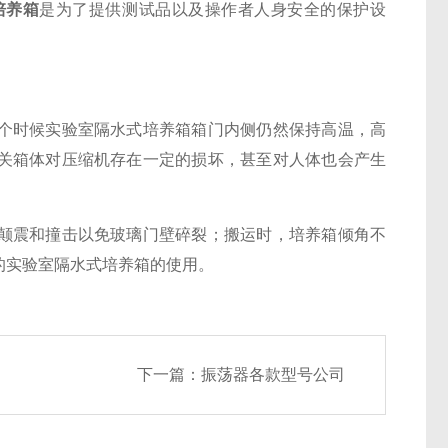
培养箱
是为了提供测试品以及操作者人身安全的保护设
时候实验室隔水式培养箱箱门内侧仍然保持高温，高
关箱体对压缩机存在一定的损坏，甚至对人体也会产生
震和撞击以免玻璃门壁碎裂；搬运时，培养箱倾角不
的实验室隔水式培养箱的使用。
下一篇：
振荡器各款型号公司