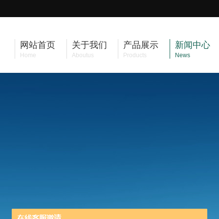
网站首页
关于我们
产品展示
新闻中心
Home
Aboutus
Products
News