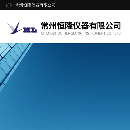
常州恒隆仪器有限公司