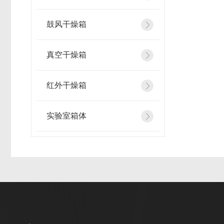
鼓风干燥箱
真空干燥箱
红外干燥箱
实验室箱体