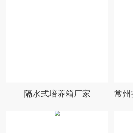
隔水式培养箱厂家