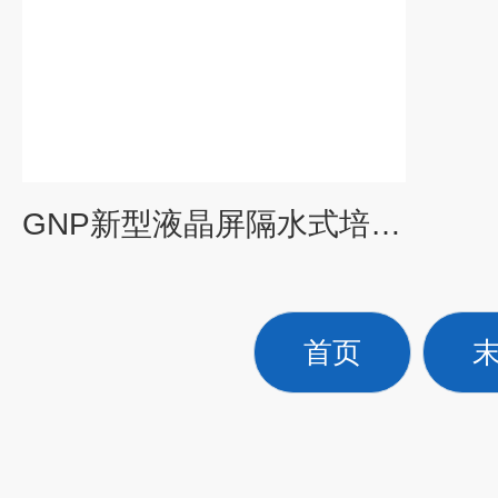
GNP新型液晶屏隔水式培养箱
首页