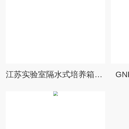
江苏实验室隔水式培养箱厂家
G