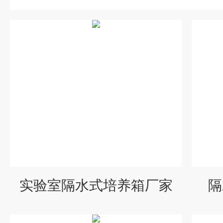
实验室隔水式培养箱厂家
隔