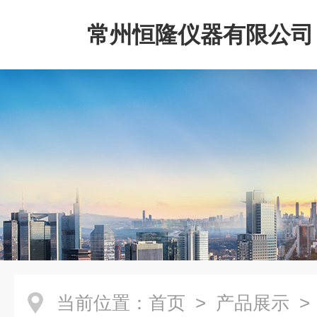
常州恒隆仪器有限公司
当前位置：
首页
>
产品展示