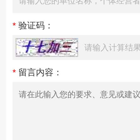
*
验证码：
*
留言内容：