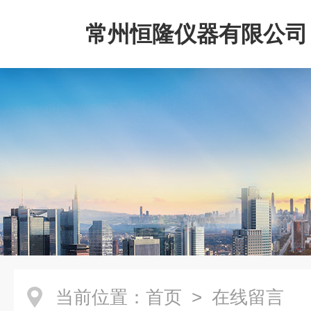
常州恒隆仪器有限公司
当前位置：
首页
> 在线留言