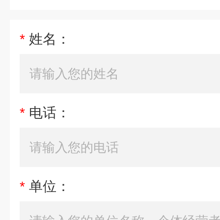
*
姓名：
*
电话：
*
单位：