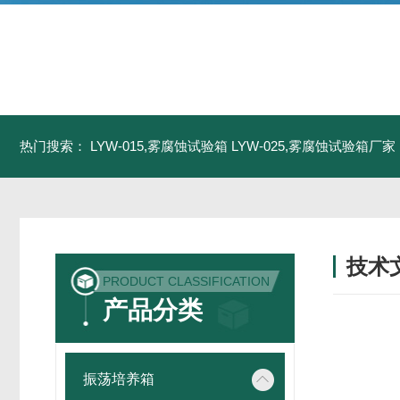
热门搜索：
LYW-015,雾腐蚀试验箱
LYW-025,雾腐蚀试验箱厂家
技术
PRODUCT CLASSIFICATION
/ TECH
产品分类
振荡培养箱