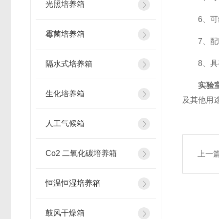
光照培养箱
6、可编
霉菌培养箱
7、配R
8、具有
隔水式培养箱
实验
生化培养箱
及其他用
人工气候箱
Co2 二氧化碳培养箱
上一
恒温恒湿培养箱
鼓风干燥箱