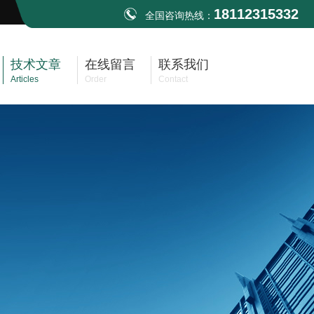
18112315332
全国咨询热线：
技术文章
在线留言
联系我们
Articles
Order
Contact