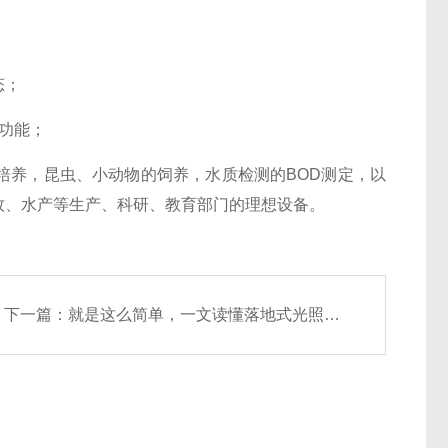
态；
功能；
培养，昆虫、小动物的饲养，水质检测的BOD测定，以
牧、水产等生产、科研、教育部门的理想设备。
下一篇：
就是这么简单，一文读懂落地式光照振荡培养箱