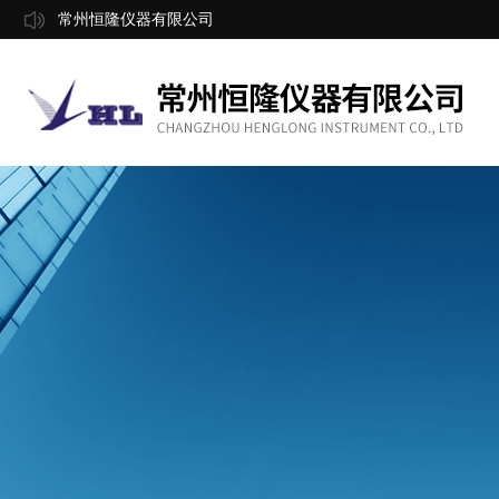
常州恒隆仪器有限公司