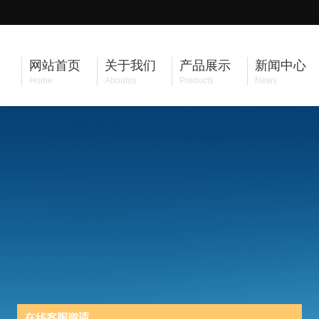
网站首页
关于我们
产品展示
新闻中心
Home
Aboutus
Products
News