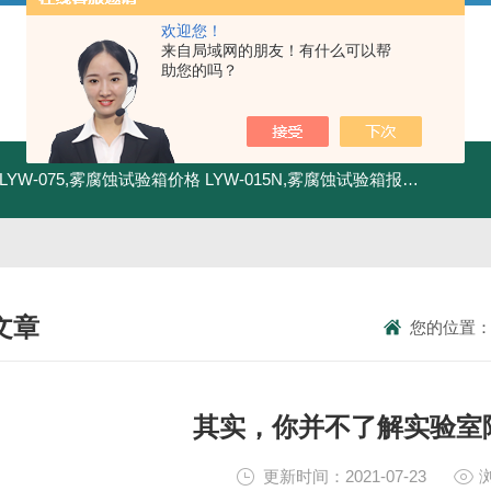
欢迎您！
来自局域网的朋友！有什么可以帮
助您的吗？
LYW-075,雾腐蚀试验箱价格
LYW-015N,雾腐蚀试验箱报价
LYW-0
文章
您的位置
NICAL ARTICLES
其实，你并不了解实验室
更新时间：2021-07-23