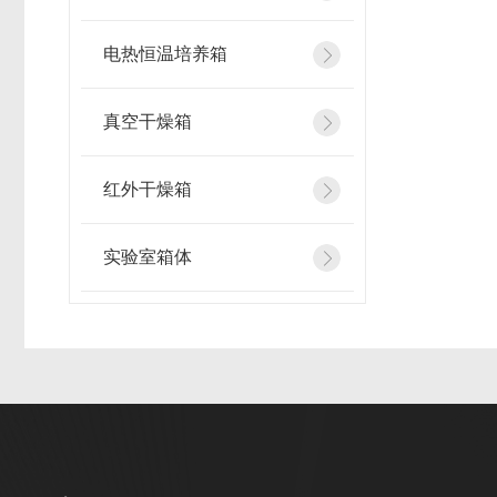
电热恒温培养箱
真空干燥箱
红外干燥箱
实验室箱体