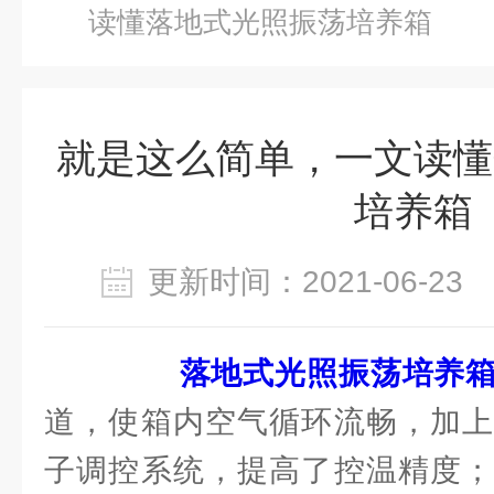
读懂落地式光照振荡培养箱
就是这么简单，一文读懂
培养箱
更新时间：2021-06-2
落地式光照振荡培养
道，使箱内空气循环流畅，加上
子调控系统，提高了控温精度；