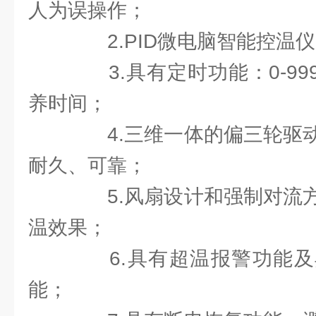
人为误操作；
2.PID微电脑智能控温
3.具有定时功能：0-99
养时间；
4.三维一体的偏三轮驱动
耐久、可靠；
5.风扇设计和强制对流方
温效果；
6.具有超温报警功能及
能；