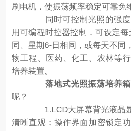
刷电机，使振荡频率稳定可靠免
同时可控制光照的强度
用可编程时控器控制，可设定每天
同、星期6-日相同，或每天不同
物工程、医药、化工、农林等行
培养装置。
落地式光照振荡培养箱
呢？
1.LCD大屏幕背光液晶
清晰直观；操作界面加密锁定功