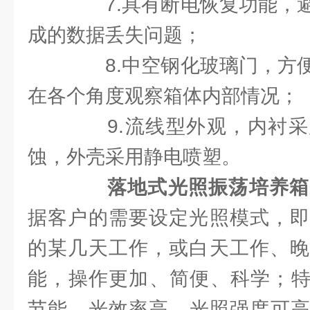
7.具有断电恢复功能，避
成的数据丢失问题；
8.中空钢化玻璃门，方便
在各个角度观察箱体内部情况；
9.流线型外观，内衬采
蚀，外壳采用静电喷塑。
落地式光照振荡培养箱
据客户的需要设定光照模式，即
的某几天工作，或白天工作、晚
能，操作更加、简便、科学；特
节能，光效率高，光照强度可高达