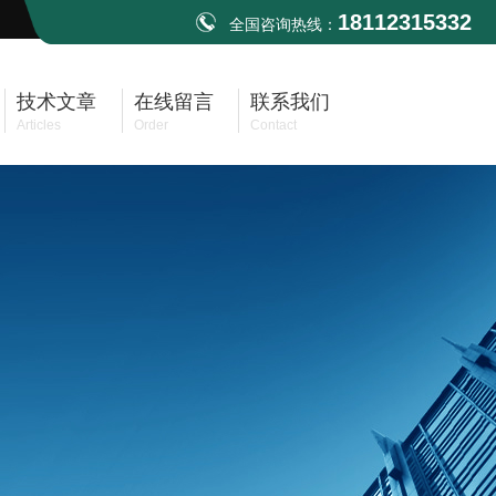
18112315332
全国咨询热线：
技术文章
在线留言
联系我们
Articles
Order
Contact