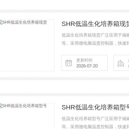
SHR低温生化培养箱现
低温生化培养箱现货广泛应用于储
等。采用微电脑温度控制器，快速
更新时间
2026-07-20
SHR低温生化培养箱型
低温生化培养箱型号广泛应用于储
等。采用微电脑温度控制器，快速