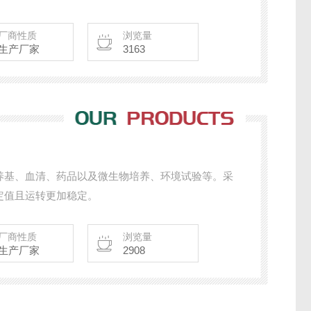
厂商性质
浏览量
生产厂家
3163
养基、血清、药品以及微生物培养、环境试验等。采
定值且运转更加稳定。
厂商性质
浏览量
生产厂家
2908