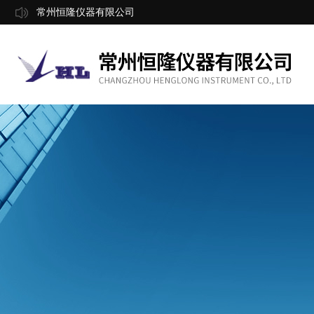
常州恒隆仪器有限公司