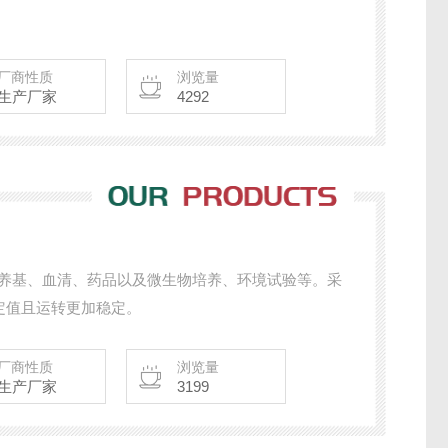
厂商性质
浏览量
生产厂家
4292
培养基、血清、药品以及微生物培养、环境试验等。采
定值且运转更加稳定。
厂商性质
浏览量
生产厂家
3199