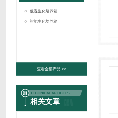
低温生化培养箱
智能生化培养箱
查看全部产品 >>
TECHNICAL ARTICLES
相关文章