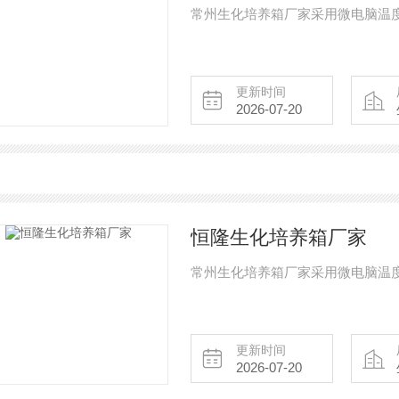
常州生化培养箱厂家采用微电脑温
更新时间
2026-07-20
恒隆生化培养箱厂家
常州生化培养箱厂家采用微电脑温
更新时间
2026-07-20