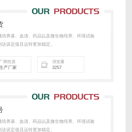
货
藏培养基、血清、药品以及微生物培养、环境试验
到达设定值且运转更加稳定。
厂商性质
浏览量
生产厂家
3257
号
藏培养基、血清、药品以及微生物培养、环境试验
到达设定值且运转更加稳定。