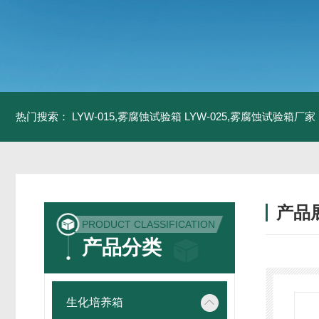
热门搜索：
LYW-015,雾腐蚀试验箱
LYW-025,雾腐蚀试验箱厂家
产品
PRODUCT CLASSIFICATION
产品分类
生化培养箱