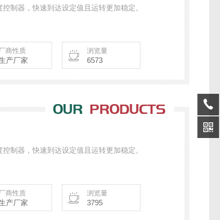
度控制器，快速到达设定值且运转更加稳定。
厂商性质
浏览量
生产厂家
6573
度控制器，快速到达设定值且运转更加稳定。
厂商性质
浏览量
生产厂家
3795