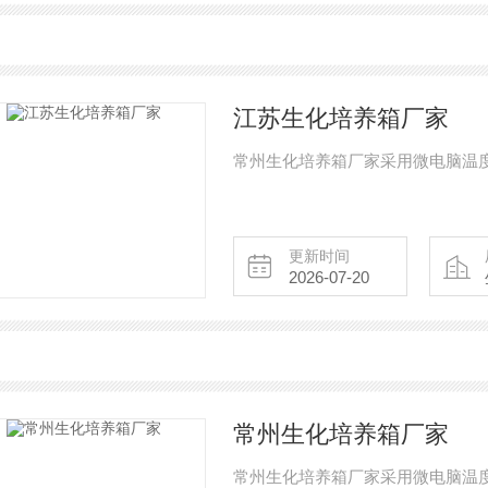
江苏生化培养箱厂家
常州生化培养箱厂家采用微电脑温
更新时间
2026-07-20
常州生化培养箱厂家
常州生化培养箱厂家采用微电脑温