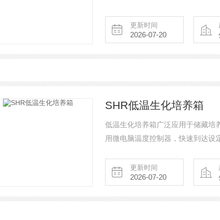
更新时间
2026-07-20
SHR低温生化培养箱
低温生化培养箱广泛应用于储藏培
用微电脑温度控制器，快速到达设
更新时间
2026-07-20