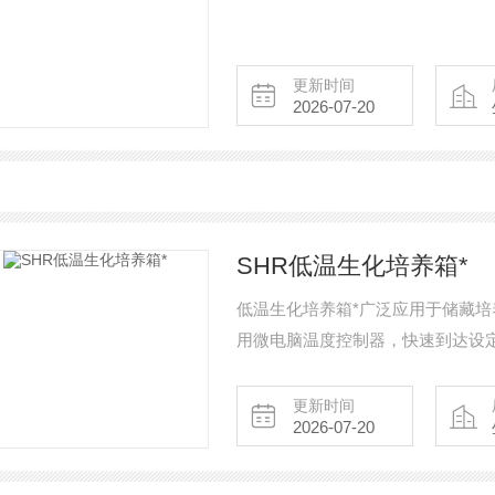
更新时间
2026-07-20
SHR低温生化培养箱*
低温生化培养箱*广泛应用于储藏
用微电脑温度控制器，快速到达设
更新时间
2026-07-20