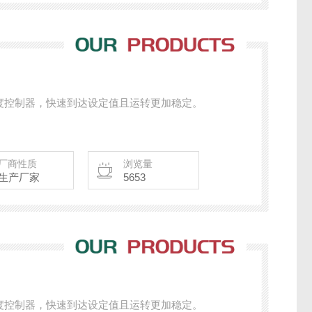
度控制器，快速到达设定值且运转更加稳定。
厂商性质
浏览量
生产厂家
5653
度控制器，快速到达设定值且运转更加稳定。