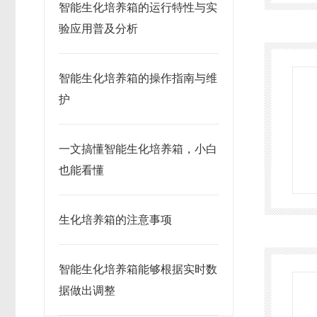
智能生化培养箱的运行特性与实
验应用普及分析
智能生化培养箱的操作指南与维
护
一文搞懂智能生化培养箱，小白
也能看懂
生化培养箱的注意事项
智能生化培养箱能够根据实时数
据做出调整