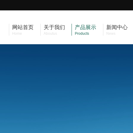
网站首页
关于我们
产品展示
新闻中心
Home
Aboutus
Products
News