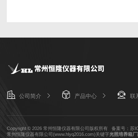
公司简介
产品中心
联
Copyright © 2026 常州恒隆仪器有限公司版权所有
备案号：苏ICP
常州恒隆仪器有限公司(www.hlyq2016.com)关键字
光照培养箱厂