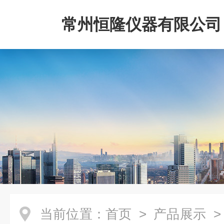
常州恒隆仪器有限公司
当前位置：
首页
>
产品展示