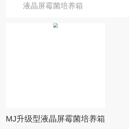
液晶屏霉菌培养箱
MJ升级型液晶屏霉菌培养箱