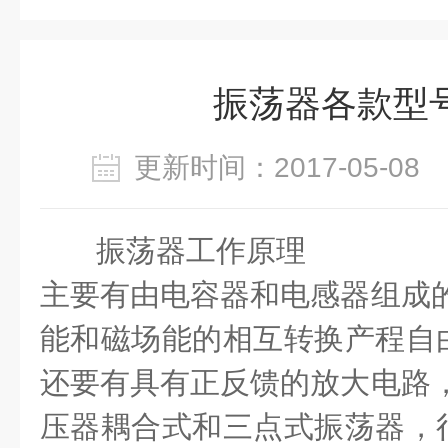
振荡器各款型
更新时间：2017-05-0
振荡器工作原理
主要有由电容器和电感器组成的
能和磁场能的相互转换产程自
还要有具有正反馈的放大电路，
压器耦合式和三点式振荡器，