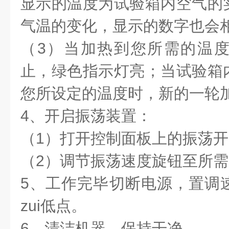
显示的温度为试验箱内空气的
气温的变化，显示的数字也会
（3）当加热到您所需的温
止，绿色指示灯亮；当试验箱
您所设定的温度时，新的一轮
4、开启振荡装置：
（1）打开控制面板上的振荡
（2）调节振荡速度旋钮至所
5、工作完毕切断电源，置调
zui低点。
6、清洁机器，保持干净。