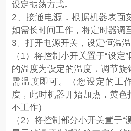
设定振荡方式。
2、接通电源，根据机器表面
如需长时间工作，将定时器调至
3、打开电源开关，设定恒温
（1）将控制小开关置于“设定
的温度为设定的温度，调节旋
需温度即可。（您设定的工
度，此时机器开始加热，黄色
不工作）
（2）将控制部分小开关置于“