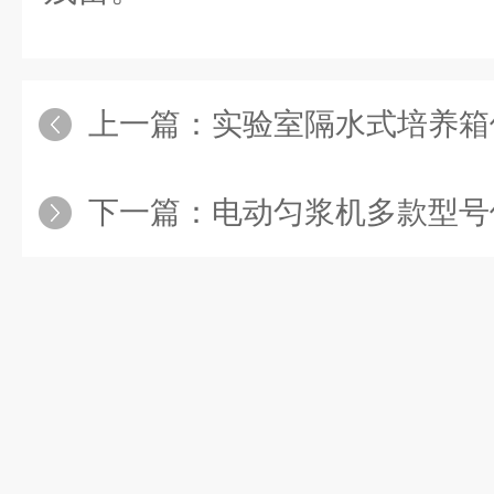
上一篇：
实验室隔水式培养箱
下一篇：
电动匀浆机多款型号