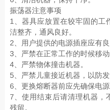
振荡器注意事项
1、器具应放置在较牢固的工
洁整齐，通风良好。
2、用户提供的电源插座应有
3、严禁在正常工作的时候移
4、严禁物体撞击机器。
5、严禁儿童接近机器，以防
6、更换熔断器前应先确保电
7、使用结束后请清理机器，
残留。