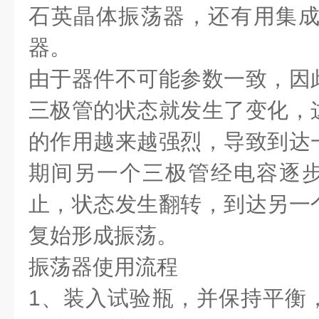
石英晶体振荡器，还有用集成
器。
由于器件不可能参数一致，因
三极管的状态就发生了变化，
的作用越来越强烈，导致到达
期间另一个三极管经电容逐
止，状态发生翻转，到达另一
复始形成振荡。
振荡器使用流程
1、装入试验瓶，并保持平衡