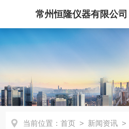
常州恒隆仪器有限公司
当前位置：
首页
>
新闻资讯
>