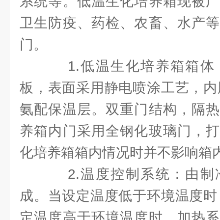
系统等。低温生化培养箱现被广
卫生防疫、药检、农畜、水产等
门。
1.低温生化培养箱箱体
板，表面采用静电喷涂工艺，内
氨配保温层。双重门结构，隔热
养箱内门采用全钢化玻璃门，打
化培养箱箱内情况时并不影响箱
2.温度控制系统：由制
成。当设定温度低于环境温度时
定温度高于环境温度时，加热系