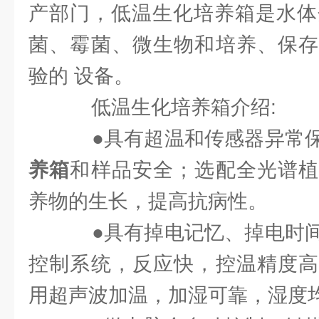
产部门，低温生化培养箱是水体
菌、霉菌、微生物和培养、保存
验的 设备。
低温生化培养箱介绍:
●具有超温和传感器异常
养箱
和样品安全；选配全光谱植
养物的生长，提高抗病性。
●具有掉电记忆、掉电时间
控制系统，反应快，控温精度高
用超声波加温，加湿可靠，湿度