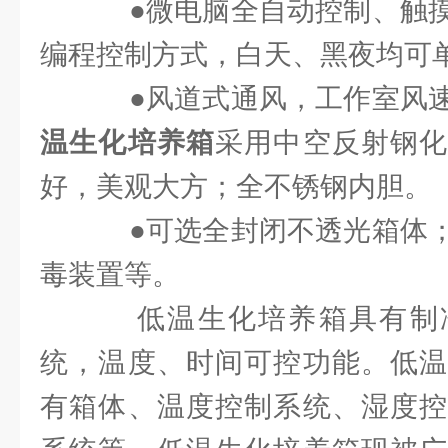
●微电脑全自动控制、触摸
编程控制方式，白天、黑夜均可
●风道式通风，工作室风速
温生化培养箱
采用中空反射钢化
好，美观大方；全不锈钢内胆。
●可选全封闭不透光箱体；
毒装置等。
低温生化培养箱具有制
统，温度、时间可控功能。低温
有箱体、温度控制系统、湿度控