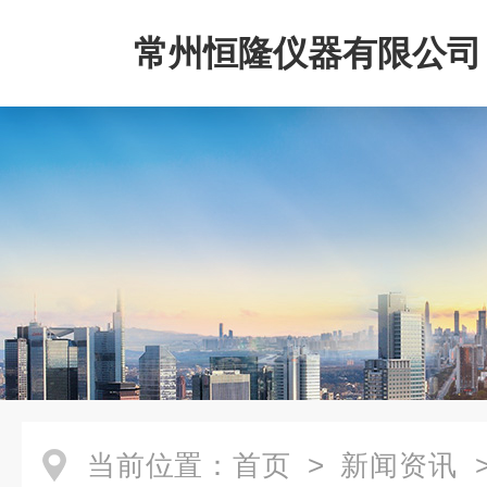
常州恒隆仪器有限公司
当前位置：
首页
>
新闻资讯
>