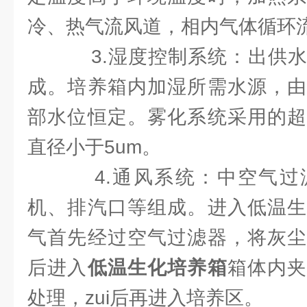
冷、热气流风道，相内气体循环
3.湿度控制系统：出供水
成。培养箱内加湿所需水源，由
部水位恒定。雾化系统采用的超
直径小于5um。
4.通风系统：中空气过
机、排汽口等组成。进入低温生
气首先经过空气过滤器，将灰尘
后进入
低温生化培养箱
箱体内
处理，zui后再进入培养区。