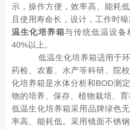
示，操作方便，效率高、能耗低
且使用寿命长，设计，工作时噪声
温生化培养箱
与传统低温设备
40%以上。
低温生化培养箱适用于环
药检、农蓄、水产等科研、院校
化培养箱是水体分析和BOD测
物的培养、保存、植物栽培、育
低温生化培养箱采用品牌绿色无
率高、能耗低。采用镜面不锈钢