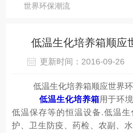
世界环保潮流
低温生化培养箱顺应
更新时间：2016-09-2
低温生化培养箱顺应世界环
低温生化培养箱
用于环
低温保存等的恒温设备.低温生
护、卫生防疫、药检、农副、水