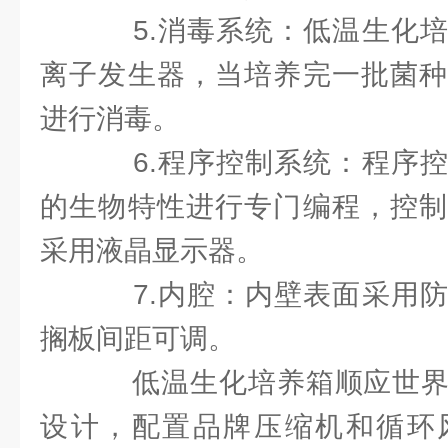
5.消毒系统：低温生化培
离子发生器，当培养完一批菌种
进行消毒。
6.程序控制系统：程序控
的生物特性进行专门编程，控制
采用液晶显示器。
7.内腔：内壁表面采用防
搁板间距可调。
低温生化培养箱顺应世界
设计，配置品牌压缩机和循环