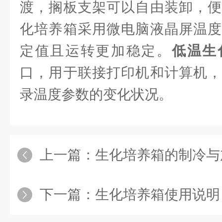
渡，搁板支架可以自由装卸，便
化培养箱采用微电脑液晶屏温度
定值且运转更加稳定。
低温生
口，用于联接打印机和计算机，
录温度参数的变化状况。
上一篇：
生化培养箱的制冷与
下一篇：
生化培养箱使用说明