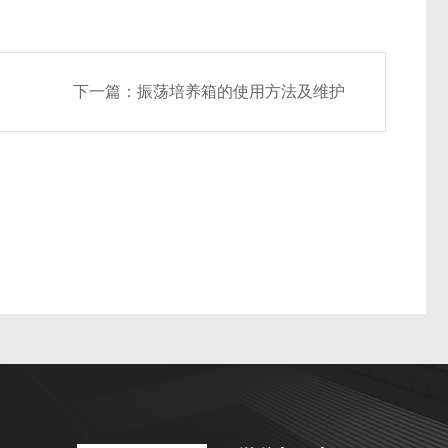
下一篇：
振荡培养箱的使用方法及维护