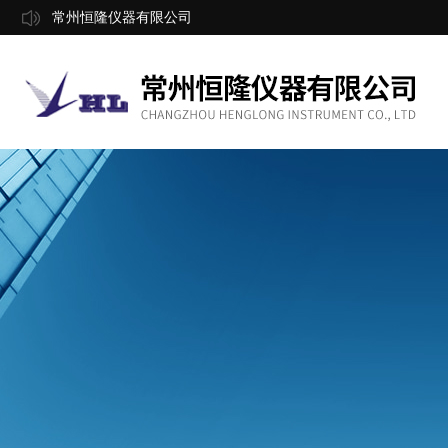
常州恒隆仪器有限公司