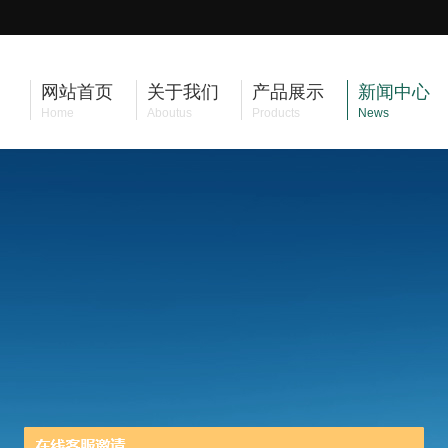
网站首页
关于我们
产品展示
新闻中心
Home
Aboutus
Products
News