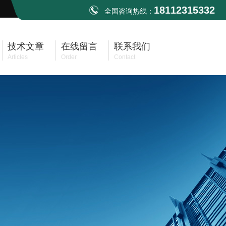
18112315332
全国咨询热线：
技术文章
在线留言
联系我们
Articles
Order
Contact