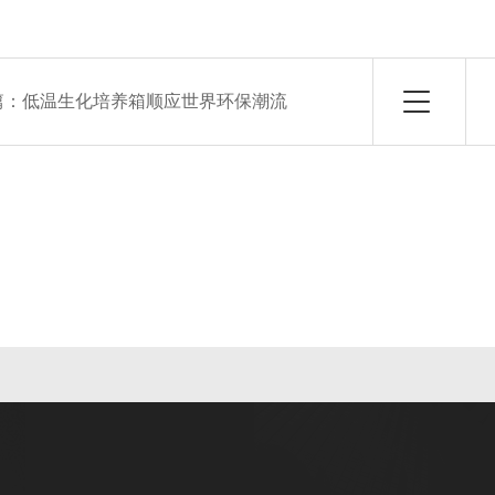
篇：
低温生化培养箱顺应世界环保潮流