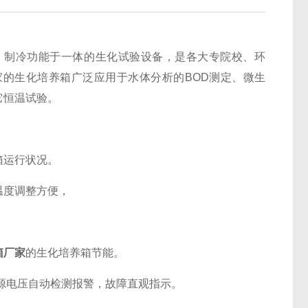
、制冷功能于一体的生化试验设备，是各大专院校、环
的生化培养箱广泛应用于水体分析的BOD测定、微生
它恒温试验。
箱运行状况。
度调整方便，
箱厂家
的生化培养箱节能。
源电压自动检测报警，故障直观指示。