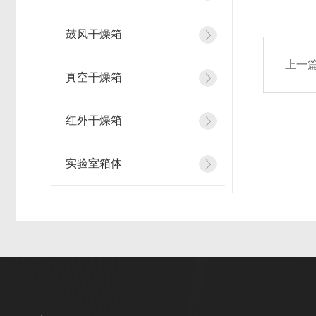
鼓风干燥箱
上一
真空干燥箱
红外干燥箱
实验室箱体