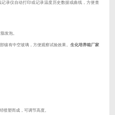
记录仪自动打印或记录温度历史数据或曲线，方便查
胺脂发泡。
部镶有中空玻璃，方便观察试验效果。
生化培养箱厂家
经喷塑而成，可调节高度。