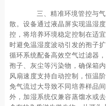
三、精准环境管控与气
散。设备通过液晶屏实现温湿度
控，将培养环境稳定控制在适宜
时避免温湿度波动引发的孢子扩
循环系统配备高效空气过滤器，
孢子、灰尘等污染物，确保箱内
风扇速度支持自动控制，恒温阶
免气流过大导致不同培养样品间
外，加湿系统仅兼容蒸馏水或去