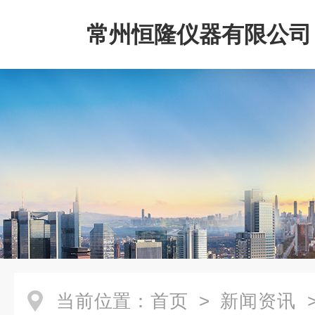
常州恒隆仪器有限公司
当前位置：
首页
>
新闻资讯
>