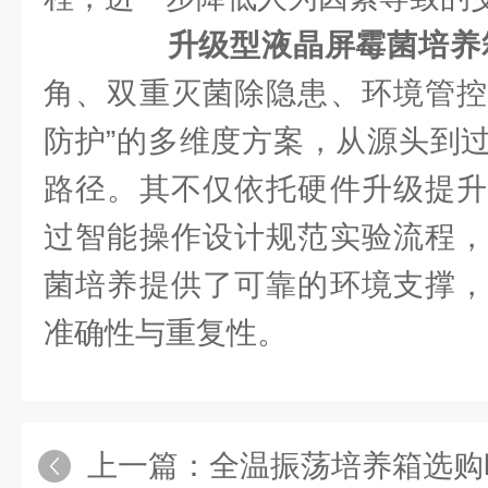
升级型液晶屏霉菌培养
角、双重灭菌除隐患、环境管控
防护”的多维度方案，从源头到
路径。其不仅依托硬件升级提升
过智能操作设计规范实验流程，
菌培养提供了可靠的环境支撑，
准确性与重复性。
上一篇：
全温振荡培养箱选购