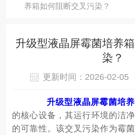
养箱如何阻断交叉污染？
升级型液晶屏霉菌培养箱
染？
更新时间：2026-02-
升级型液晶屏霉菌培养
的核心设备，其运行环境的洁净
的可靠性。该交叉污染作为霉菌