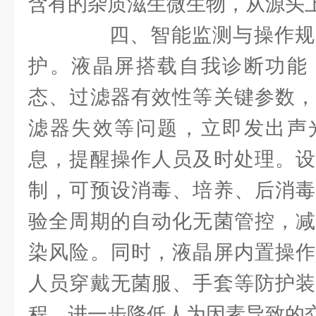
含有的杂质滋生微生物，从源头
四、智能监测与操作规
护。液晶屏搭载自我诊断功能
态、过滤器有效性等关键参数，
滤器失效等问题，立即发出声
息，提醒操作人员及时处理。设
制，可预设消毒、培养、后消毒
验全周期的自动化无菌管控，减
染风险。同时，液晶屏内置操作
人员穿戴无菌服、手套等防护装
程，进一步降低人为因素导致的