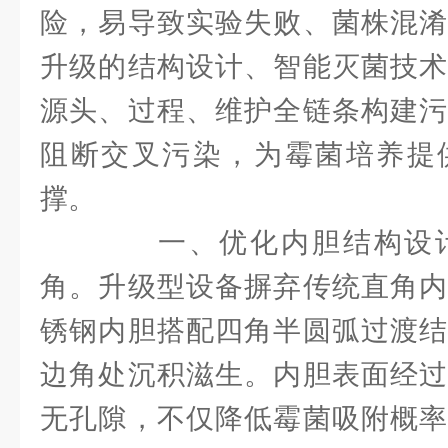
险，易导致实验失败、菌株混淆
升级的结构设计、智能灭菌技术
源头、过程、维护全链条构建污
阻断交叉污染，为霉菌培养提
撑。
一、优化内胆结构设计
角。升级型设备摒弃传统直角内
锈钢内胆搭配四角半圆弧过渡结
边角处沉积滋生。内胆表面经过
无孔隙，不仅降低霉菌吸附概率