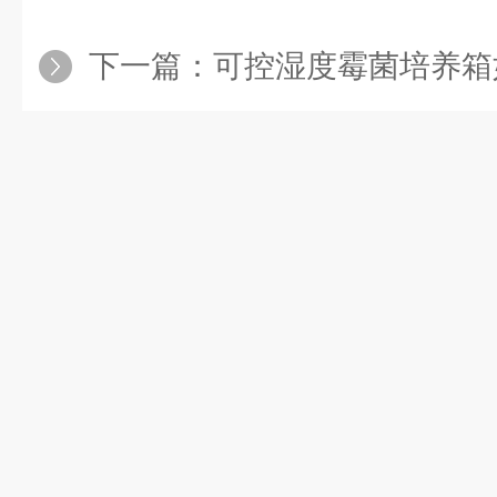
下一篇：
可控湿度霉菌培养箱如何