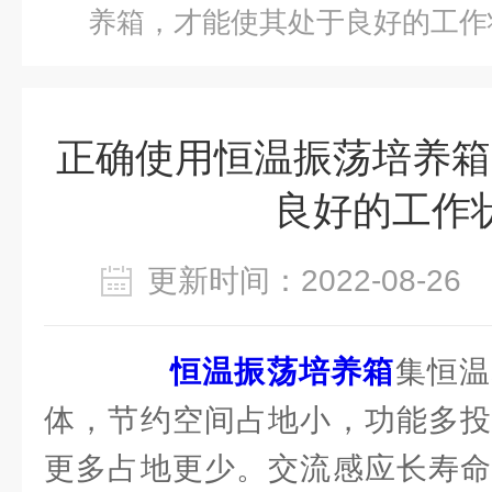
养箱，才能使其处于良好的工作
正确使用恒温振荡培养箱
良好的工作
更新时间：2022-08-2
恒温振荡培养箱
集恒温
体，节约空间占地小，功能多投
更多占地更少。交流感应长寿命