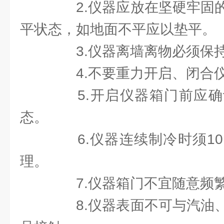
2.仪器应放在坚硬牢固的
平状态，如地面不平应以垫平。
3.仪器离墙离物必须保持
4.不要重力开启、闭合
5.开启仪器箱门前应确
态。
6.仪器连续制冷时须10
理。
7.仪器箱门不宜随意频
8.仪器表面不可与汽油、