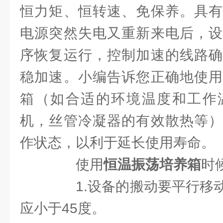
恒力矩、恒转速、免保养。具有
电源突然失电又重新来电后，设
序恢复运行，控制加速的线路确
稳加速。小编告诉您正确地使用
箱（如合适的环境温度和工作
机，丝管冷凝器的有效散热等）
作状态，以利于延长使用寿命。
使用
恒温振荡培养箱
时
1.设备的搬动要平行移动
应小于45度。