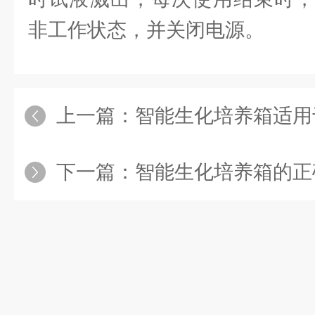
非工作状态，并关闭电源。
上一篇：
智能生化培养箱适用于
下一篇：
智能生化培养箱的正