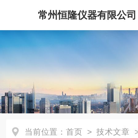
常州恒隆仪器有限公司
当前位置：
首页
>
技术文章
>