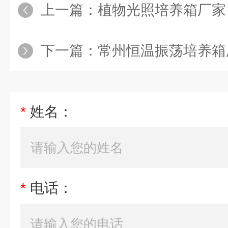
上一篇：
植物光照培养箱厂家
下一篇：
常州恒温振荡培养箱
*
姓名：
*
电话：