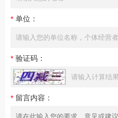
*
单位：
*
验证码：
*
留言内容：