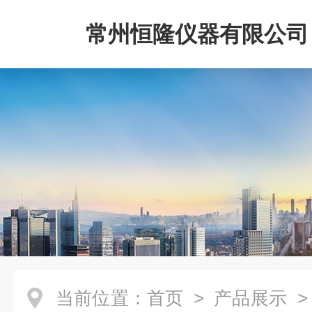
常州恒隆仪器有限公司
当前位置：
首页
>
产品展示