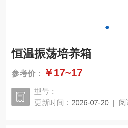
恒温振荡培养箱
￥17~17
参考价：
型号：
更新时间：
2026-07-20
|
阅