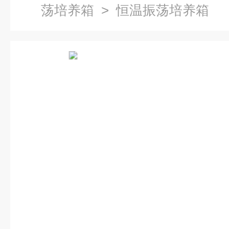
荡培养箱
> 恒温振荡培养箱