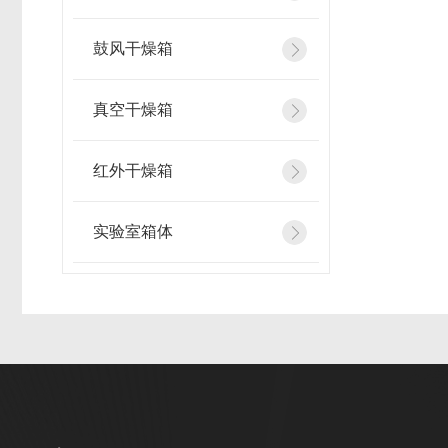
鼓风干燥箱
真空干燥箱
红外干燥箱
实验室箱体