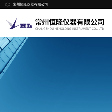
常州恒隆仪器有限公司