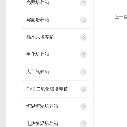
光照培养箱
上一
霉菌培养箱
隔水式培养箱
生化培养箱
人工气候箱
Co2 二氧化碳培养箱
恒温恒湿培养箱
电热恒温培养箱