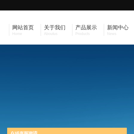
网站首页
关于我们
产品展示
新闻中心
Home
Aboutus
Products
News