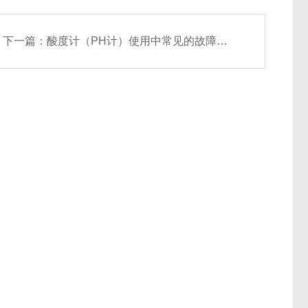
下一篇：
酸度计（PH计）使用中常见的故障及解决办法