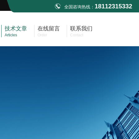
18112315332
全国咨询热线：
技术文章
在线留言
联系我们
Articles
Order
Contact