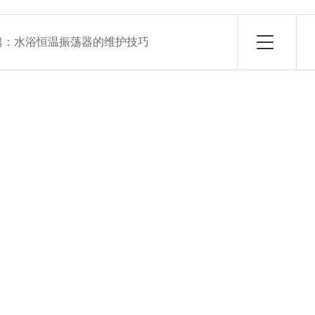
篇：
水浴恒温振荡器的维护技巧