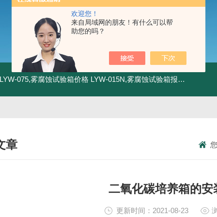
欢迎您！
来自局域网的朋友！有什么可以帮
助您的吗？
LYW-075,雾腐蚀试验箱价格
LYW-015N,雾腐蚀试验箱报价
LYW-0
文章
NICAL ARTICLES
二氧化碳培养箱的安
更新时间：2021-08-23