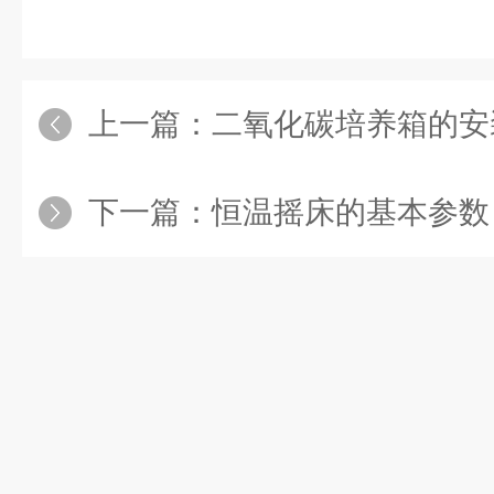
上一篇：
二氧化碳培养箱的安
下一篇：
恒温摇床的基本参数