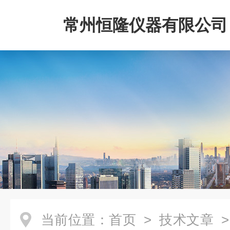
常州恒隆仪器有限公司
当前位置：
首页
>
技术文章
>