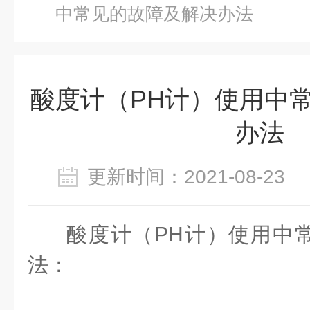
中常见的故障及解决办法
酸度计（PH计）使用中
办法
更新时间：2021-08-2
酸度计（
PH
计）使用中
法：