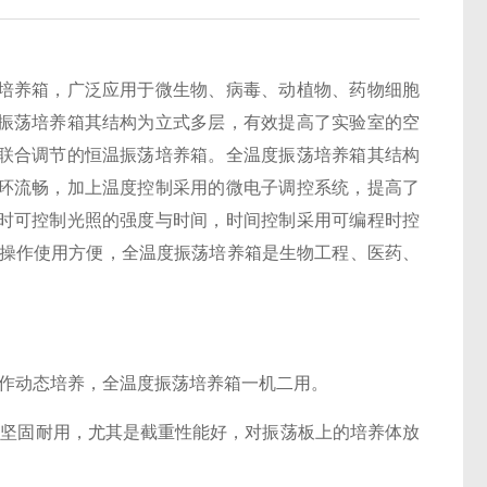
培养箱，广泛应用于微生物、病毒、动植物、药物细胞
振荡培养箱其结构为立式多层，有效提高了实验室的空
联合调节的恒温振荡培养箱。全温度振荡培养箱其结构
环流畅，加上温度控制采用的微电子调控系统，提高了
时可控制光照的强度与时间，时间控制采用可编程时控
同，操作使用方便，全温度振荡培养箱是生物工程、医药、
作动态培养，全温度振荡培养箱一机二用。
、坚固耐用，尤其是截重性能好，对振荡板上的培养体放