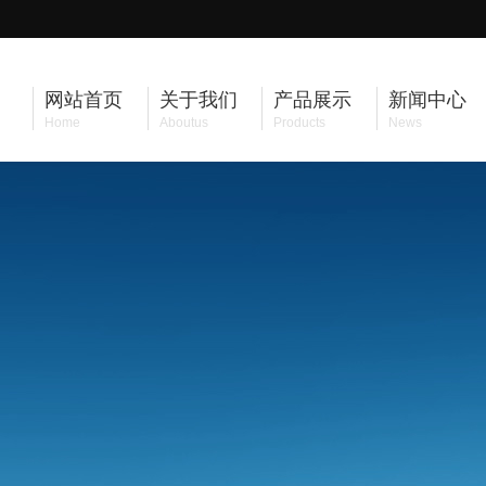
网站首页
关于我们
产品展示
新闻中心
Home
Aboutus
Products
News