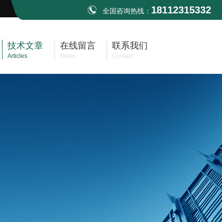
18112315332
全国咨询热线：
技术文章
在线留言
联系我们
Articles
Order
Contact