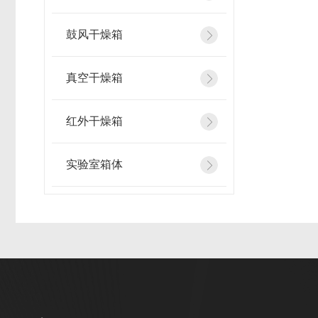
鼓风干燥箱
真空干燥箱
红外干燥箱
实验室箱体