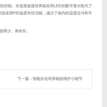
控制。全温度振荡培养箱采用LED的数字显示取代了
温采用PID温度补偿功能，减少了箱内的温度过冲和不
故障少、寿命长。
下一篇：
智能生化培养箱的维护小细节