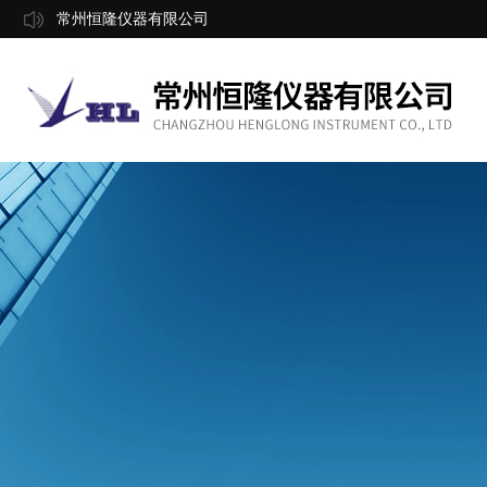
常州恒隆仪器有限公司