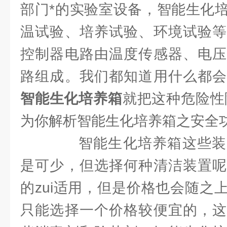
部门*的实验室设备，智能生化
温试验、培养试验、环境试验等
控制器电路由温度传感器、电压
路组成。我们都知道用什么都会
智能生化培养箱
就把这种危险性
为你解析智能生化培养箱之安全
智能生化培养箱这些装
是可少，但选择何种清洁装置呢
的zui适用，但是价格也会随之
只能选择一个价格较便宜的，这