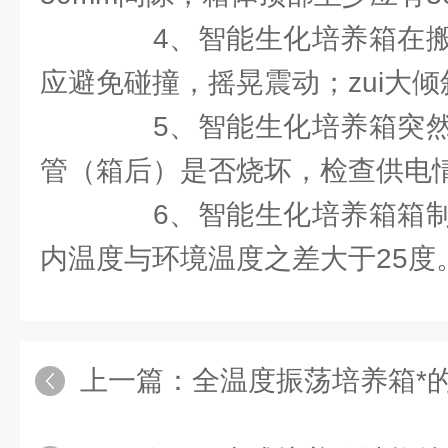
4、智能生化培养箱在搬
应避免碰撞，摇晃震动；zui大倾
5、智能生化培养箱突然
管（箱后）是否烧坏，检查供电
6、智能生化培养箱箱制
内温度与环境温度之差大于25度
上一篇：
全温度振荡培养箱*