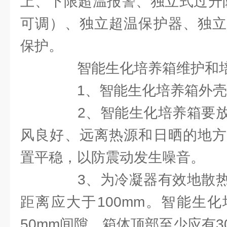
上、下限超温报警、独立式过升防
可调）、独立超温保护器、独立
保护。
智能生化培养箱维护和
1、智能生化培养箱外壳
2、智能生化培养箱要放
风良好、远离热源和日晒的地方
置平稳，以防震动发生噪音。
3、为冷凝器有效地散热
距离应大于100mm。智能生
50mm间隙，箱体顶部至少应有3