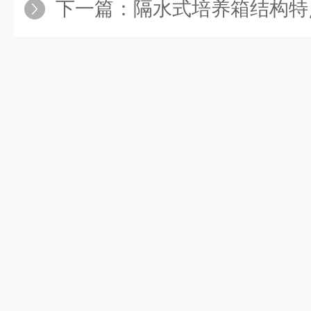
下一篇：
隔水式培养箱结构特