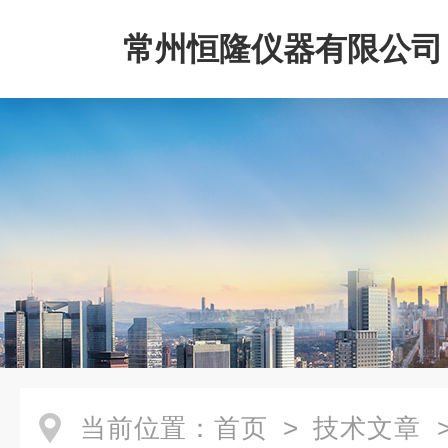
常州恒隆仪器有限公司
当前位置：
首页
>
技术文章
>