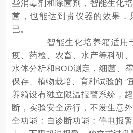
些消毒剂和除菌剂，智能生化培
菌，也能达到贵仪器的效果，
已。
智能生化培养箱适用于
疫、药检、农畜、水产等科研、
水体分析和BOD测定，细菌、
保存、植物栽培、育种试验的 
养箱设有独立限温报警系统，超
断，实验安全运行，不发生意
全功能：自诊断功能：停电报警