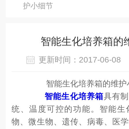
护小细节
智能生化培养箱的
更新时间：2017-06-0
智能生化培养箱的维护
智能生化培养箱
具有制
统、温度可控的功能。智能生
物、微生物、遗传、病毒、医学