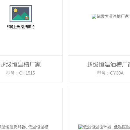
超级恒温槽厂家
超级恒温油槽厂
型号：CH1515
型号：CY30A