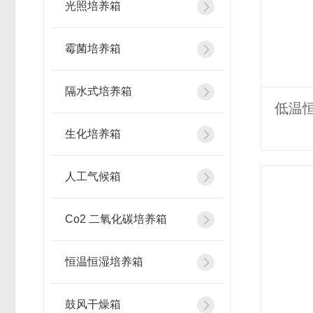
光照培养箱
霉菌培养箱
隔水式培养箱
低温恒
生化培养箱
人工气候箱
Co2 二氧化碳培养箱
恒温恒湿培养箱
鼓风干燥箱