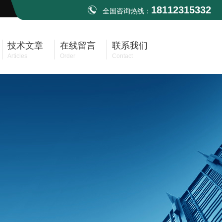
18112315332
全国咨询热线：
技术文章
在线留言
联系我们
Articles
Order
Contact