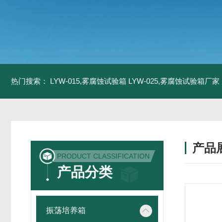
热门搜索：
LYW-015,雾腐蚀试验箱
LYW-025,雾腐蚀试验箱厂家
产品
PRODUCT CLASSIFICATION
产品分类
振荡培养箱