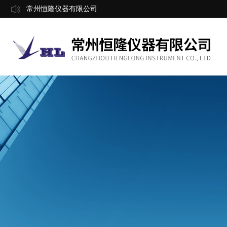
常州恒隆仪器有限公司