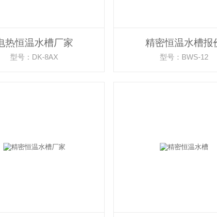
电热恒温水槽厂家
精密恒温水槽报
型号：DK-8AX
型号：BWS-12