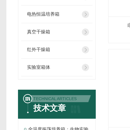
电热恒温培养箱
真空干燥箱
红外干燥箱
实验室箱体
TECHNICAL ARTICLES
技术文章
全温度振荡培养箱：生物实验