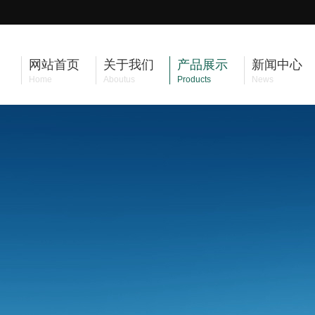
网站首页
关于我们
产品展示
新闻中心
Home
Aboutus
Products
News