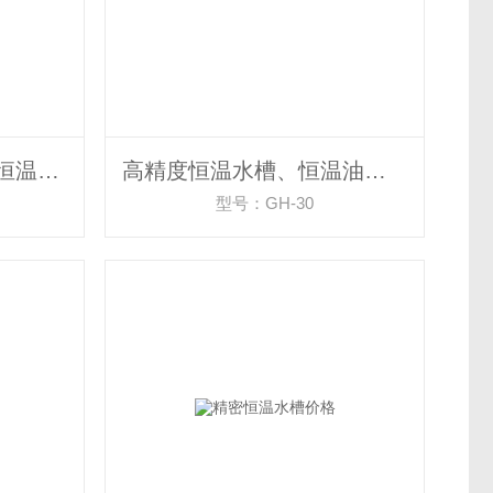
低温恒温循环器, 低温恒温槽厂家
高精度恒温水槽、恒温油槽厂家
型号：GH-30