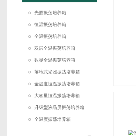
光照振荡培养箱
恒温振荡培养箱
全温振荡培养箱
双层全温振荡培养箱
数显全温振荡培养箱
落地式光照振荡培养箱
全温度恒温振荡培养箱
大容量恒温振荡培养箱
升级型液晶屏振荡培养箱
全温度振荡培养箱