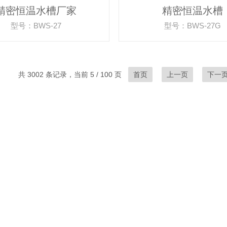
精密恒温水槽厂家
精密恒温水槽
型号：BWS-27
型号：BWS-27G
共 3002 条记录，当前 5 / 100 页
首页
上一页
下一