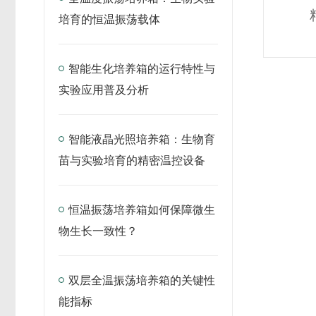
培育的恒温振荡载体
智能生化培养箱的运行特性与
实验应用普及分析
智能液晶光照培养箱：生物育
苗与实验培育的精密温控设备
恒温振荡培养箱如何保障微生
物生长一致性？
双层全温振荡培养箱的关键性
能指标