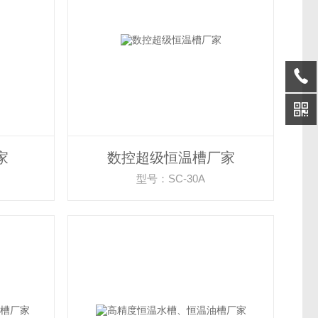
家
数控超级恒温槽厂家
型号：SC-30A