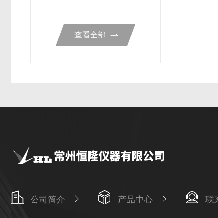
查看全部
公司简介
产品中心
联