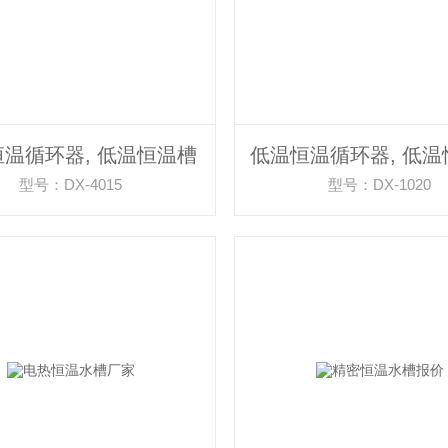
温循环器, 低温恒温槽
型号：DX-4015
型号：DX-1020