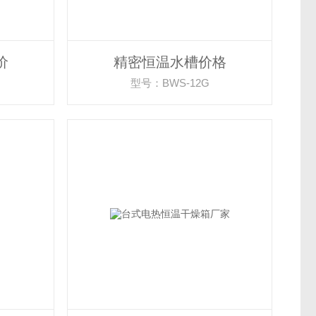
价
精密恒温水槽价格
型号：BWS-12G