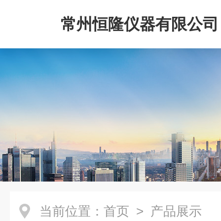
常州恒隆仪器有限公司
当前位置：
首页
> 产品展示