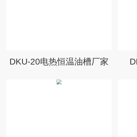
DKU-20电热恒温油槽厂家
D