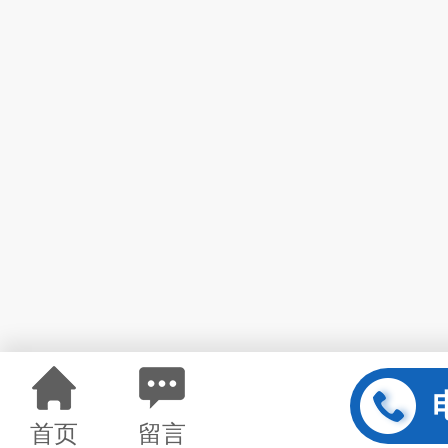
首页
留言