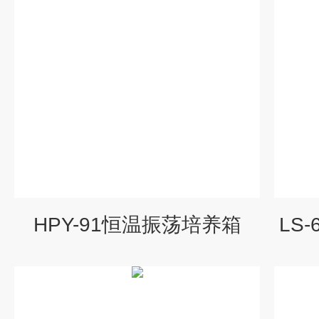
HPY-91恒温振荡培养箱
LS