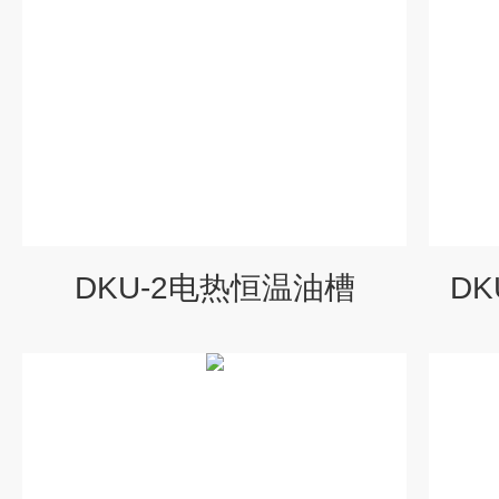
DKU-2电热恒温油槽
D