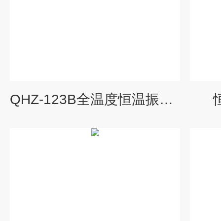
QHZ-123B全温度恒温振荡培养箱