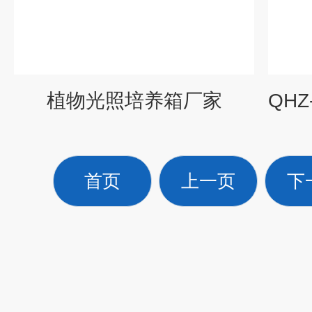
植物光照培养箱厂家
首页
上一页
下