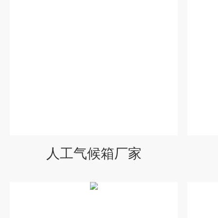
人工气候箱厂家