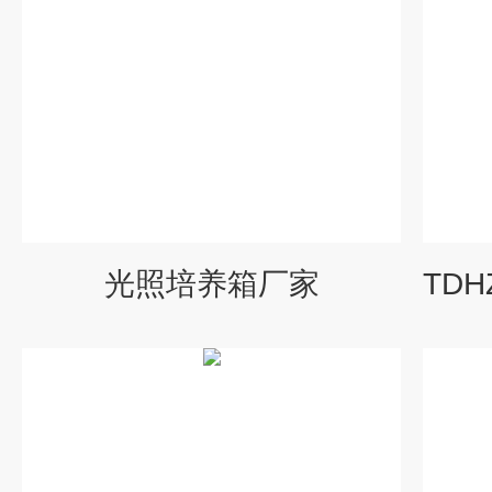
光照培养箱厂家