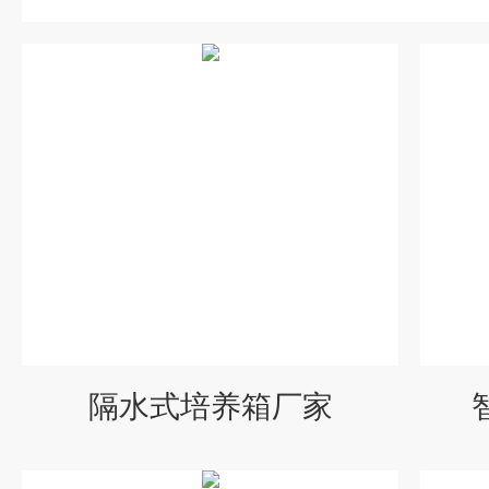
隔水式培养箱厂家