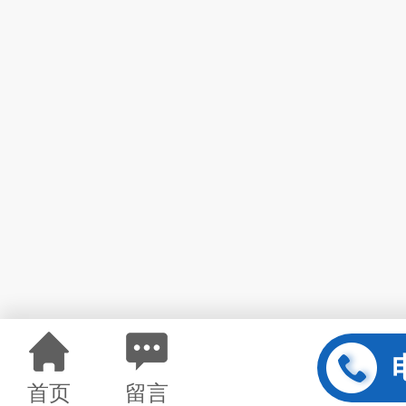
首页
留言