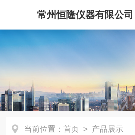
常州恒隆仪器有限公司
当前位置：
首页
> 产品展示