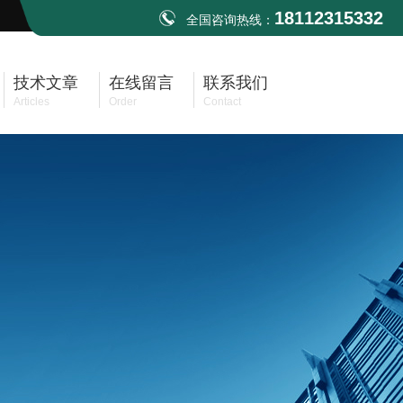
18112315332
全国咨询热线：
技术文章
在线留言
联系我们
Articles
Order
Contact