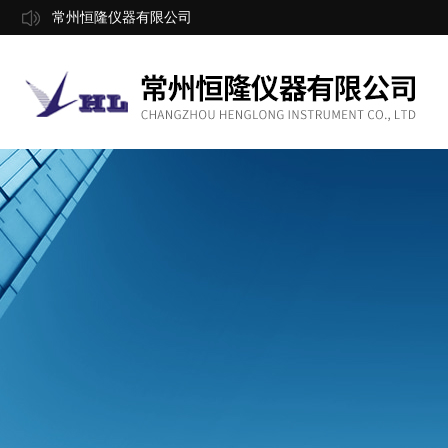
常州恒隆仪器有限公司