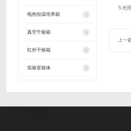
5.光照
电热恒温培养箱
真空干燥箱
上一
红外干燥箱
实验室箱体