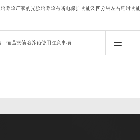
培养箱厂家的光照培养箱有断电保护功能及四分钟左右延时功能
篇：
恒温振荡培养箱使用注意事项