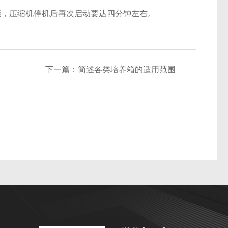
，压缩机停机后再次启动要达四分钟左右。
下一篇：
简述各类培养箱的适用范围