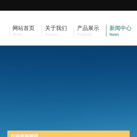
网站首页
关于我们
产品展示
新闻中心
Home
Aboutus
Products
News