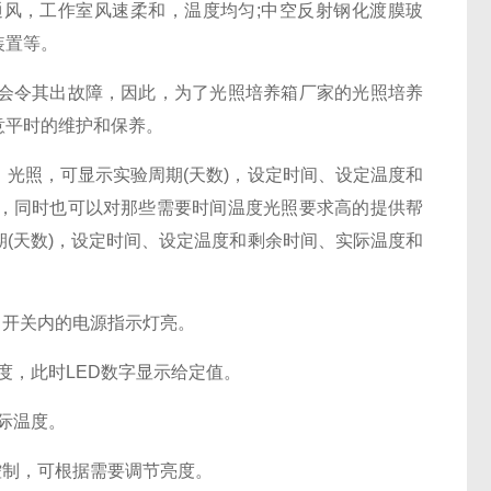
风，工作室风速柔和，温度均匀;中空反射钢化渡膜玻
装置等。
令其出故障，因此，为了光照培养箱厂家的光照培养
意平时的维护和保养。
照，可显示实验周期(天数)，设定时间、设定温度和
，同时也可以对那些需要时间温度光照要求高的提供帮
(天数)，设定时间、设定温度和剩余时间、实际温度和
，开关内的电源指示灯亮。
度，此时LED数字显示给定值。
际温度。
制，可根据需要调节亮度。