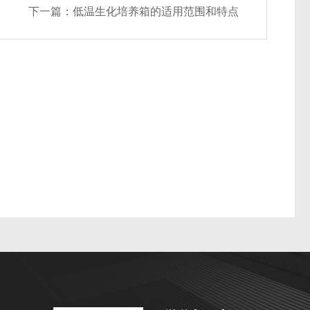
下一篇：
低温生化培养箱的适用范围和特点