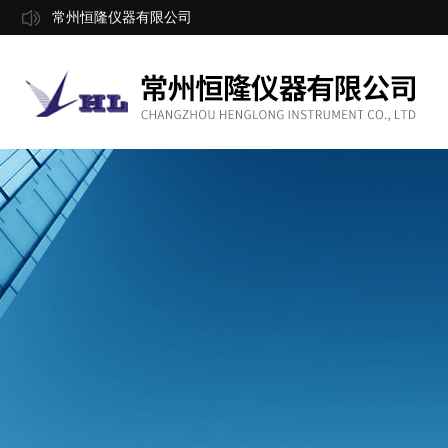
常州恒隆仪器有限公司