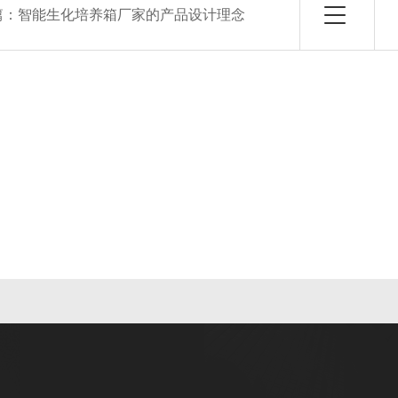
篇：
智能生化培养箱厂家的产品设计理念