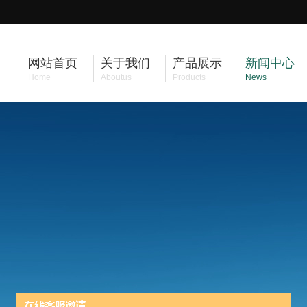
网站首页
关于我们
产品展示
新闻中心
Home
Aboutus
Products
News