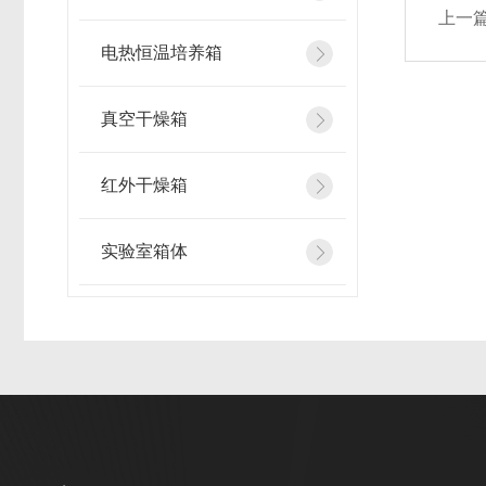
上一
电热恒温培养箱
真空干燥箱
红外干燥箱
实验室箱体