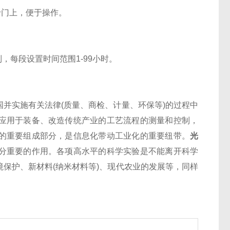
门上，便于操作。
每段设置时间范围1-99小时。
实施有关法律(质量、商检、计量、环保等)的过程中
应用于装备、改造传统产业的工艺流程的测量和控制，
的重要组成部分，是信息化带动工业化的重要纽带。
光
分重要的作用。各项高水平的科学实验是不能离开科学
保护、新材料(纳米材料等)、现代农业的发展等，同样