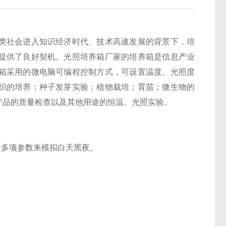
类社会进入知识经济时代、技术高速发展的背景下，培
提供了良好契机。光照培养箱厂家的培养箱是信息产业
箱采用的微电脑可编程控制方式，可设置温度、光照度
织的培养；种子发芽实验；植物栽培；育苗；微生物的
产品的质量检查以及其他用途的恒温、光照实验。
多项参数来模拟白天黑夜。