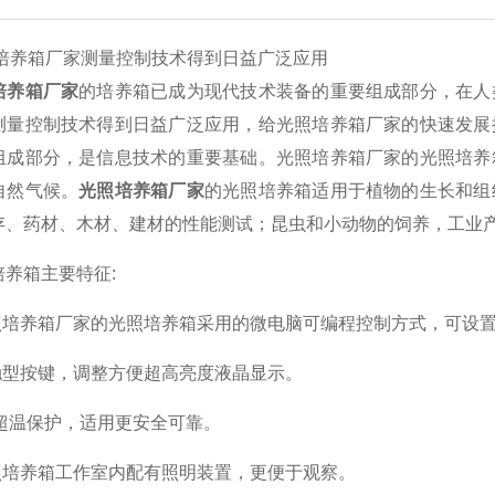
箱厂家测量控制技术得到日益广泛应用
培养箱厂家
的培养箱已成为现代技术装备的重要组成部分，在人
测量控制技术得到日益广泛应用，给光照培养箱厂家的快速发展
组成部分，是信息技术的重要基础。光照培养箱厂家的光照培养
自然气候。
光照培养箱厂家
的光照培养箱适用于植物的生长和组
存、药材、木材、建材的性能测试；昆虫和小动物的饲养，工业
箱主要特征:
培养箱厂家的光照培养箱采用的微电脑可编程控制方式，可设置
型按键，调整方便超高亮度液晶显示。
超温保护，适用更安全可靠。
培养箱工作室内配有照明装置，更便于观察。