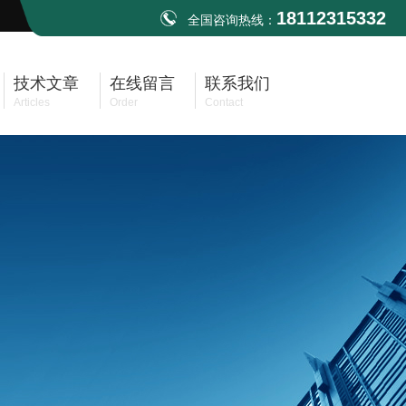
18112315332
全国咨询热线：
技术文章
在线留言
联系我们
Articles
Order
Contact