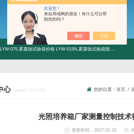
欢迎您！
来自局域网的朋友！有什么可以帮
助您的吗？
LYW-075,雾腐蚀试验箱价格
LYW-015N,雾腐蚀试验箱报价
LYW-0
中心
您的位置：
首页
/
/ NEWS CENTER
光照培养箱厂家测量控制技术
更新时间：2017-02-15