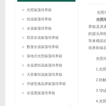
光照振荡培养箱
光照培养
恒温振荡培养箱
光照
养箱及其
全温振荡培养箱
的源头和
双层全温振荡培养箱
等来模拟
数显全温振荡培养箱
培养和保
落地式光照振荡培养箱
光照培养
全温度恒温振荡培养箱
1.光照
大容量恒温振荡培养箱
2.轻触
升级型液晶屏振荡培养箱
3.*的
全温度振荡培养箱
4.光照