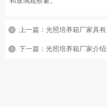
和玻璃观察窗。
上一篇：
光照培养箱厂家具有
下一篇：
光照培养箱厂家介绍光照