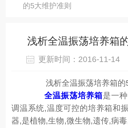
的5大维护准则
浅析全温振荡培养箱的
更新时间：2016-11-1
浅析全温振荡培养箱的5
全温振荡培养箱
是一种
调温系统,温度可控的培养箱和
器,是植物,生物,微生物,遗传,病毒