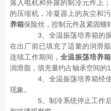
落入电机和外露的制冷元件上；
的压缩机，冷凝器上的灰尘和
养箱
保险丝，控制元件及紧固螺
3、全温振荡培养箱的振
在出厂前已填充了适量的润滑脂
连续工作期间，
全温振荡培养
润滑脂，填充量约占轴承空间的1
4、全温振荡培养箱经使
现象。
5、制冷系统停止工作后