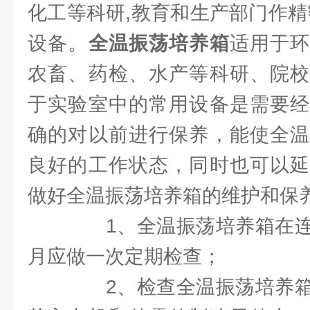
化工等科研,教育和生产部门作精
设备。
全温振荡培养箱
适用于
农畜、药检、水产等科研、院校
于实验室中的常用设备是需要经
确的对以前进行保养，能使全温
良好的工作状态，同时也可以延
做好全温振荡培养箱的维护和保
1、全温振荡培养箱在连
月应做一次定期检查；
2、检查全温振荡培养箱