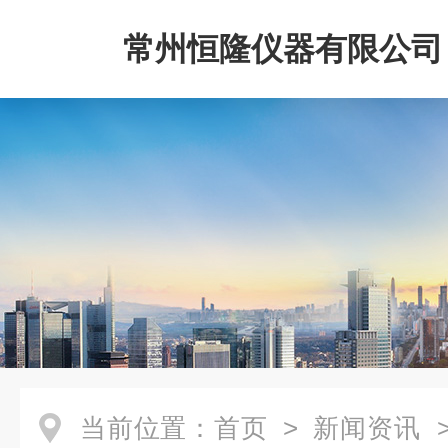
常州恒隆仪器有限公司
当前位置：
首页
>
新闻资讯
>