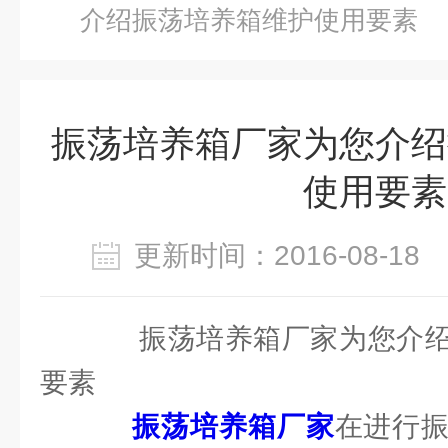
介绍振荡培养箱维护使用要素
振荡培养箱厂家为您介绍
使用要素
更新时间：2016-08-1
振荡培养箱厂家为您介绍
要素
振荡培养箱厂家
在进行