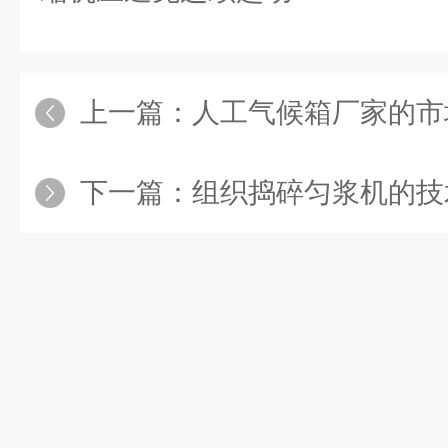
上一篇：
人工气候箱厂家的市
下一篇：
组织捣碎匀浆机的技