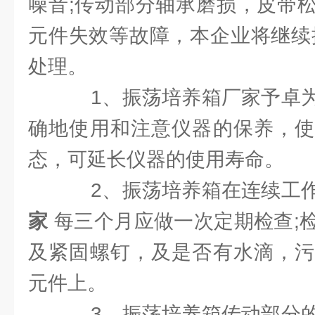
噪音;传动部分轴承磨损，皮带
元件失效等故障，本企业将继续
处理。
1、振荡培养箱厂家予卓为
确地使用和注意仪器的保养，使
态，可延长仪器的使用寿命。
2、振荡培养箱在连续工
家
每三个月应做一次定期检查;
及紧固螺钉，及是否有水滴，污
元件上。
3、振荡培养箱传动部分的