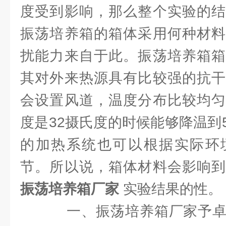
度受到影响，那么整个实验的结
振荡培养箱的箱体采用何种材料
扰能力来自于此。振荡培养箱箱
其对外来热源具有比较强的抗干
会设置风道，温度分布比较均匀
度是32摄氏度的时候能够降温到
的加热系统也可以根据实际环
节。所以说，箱体材料会影响到
振荡培养箱厂家
实验结果的性。
一、振荡培养箱厂家予卓