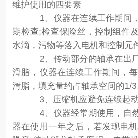
维护使用的四要素
1、仪器在连续工作期间，
期检查;检查保险丝，控制组件
水滴，污物等落入电机和控制元
2、传动部分的轴承在出厂
滑脂，仪器在连续工作期间，每
滑脂，填充量约占轴承空间的1/3
3、压缩机应避免连续起
4、仪器经常期使用，自然
器在使用一年之后，若发现电机