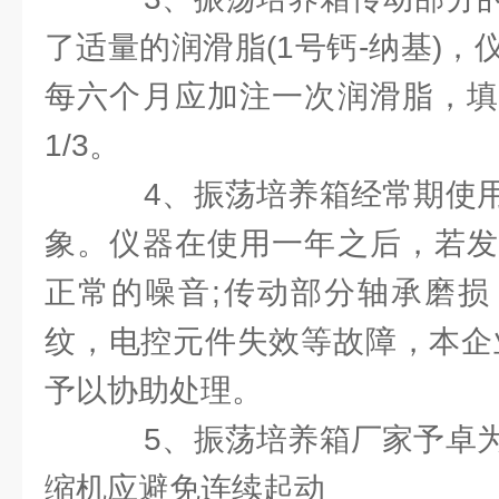
了适量的润滑脂(1号钙-纳基)
每六个月应加注一次润滑脂，填
1/3。
4、振荡培养箱经常期使用
象。仪器在使用一年之后，若发
正常的噪音;传动部分轴承磨损
纹，电控元件失效等故障，本企
予以协助处理。
5、振荡培养箱厂家予卓为
缩机应避免连续起动