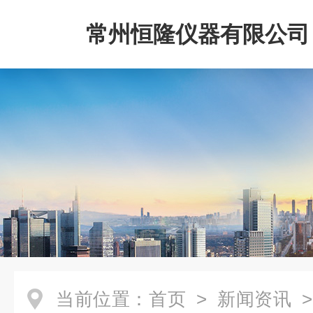
常州恒隆仪器有限公司
当前位置：
首页
>
新闻资讯
>