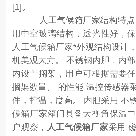
[1]。
人工气候箱厂家结构特点：
用中空玻璃结构，透光性好，保
人工气候箱厂家*外观结构设计
机美观大方。 不锈钢内胆，内部
内设置搁架，用户可根据需要任
搁架数量。 的性能 温控传感器
件，控温，度高。 内胆采用 不
候箱厂家箱门具备大视角保温中
户观察，
人工气候箱厂家
采用 