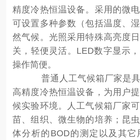
精度冷热恒温设备。采用的微电
可设置多种参数（包括温度、湿
然气候。光照采用特殊高亮度日
关，轻便灵活。LED数字显示
操作简便。
普通人工气候箱厂家是具
高精度冷热恒温设备，为用户提
候实验环境。人工气候箱厂家可
苗、组织、微生物的培养；昆虫
体分析的BOD的测定以及其它