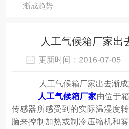
渐成趋势
人工气候箱厂家出
更新时间：2016-07-0
人工气候箱厂家出去渐成
人工气候箱厂家
由位于
传感器所感受到的实际温湿度转
脑来控制加热或制冷压缩机和雾