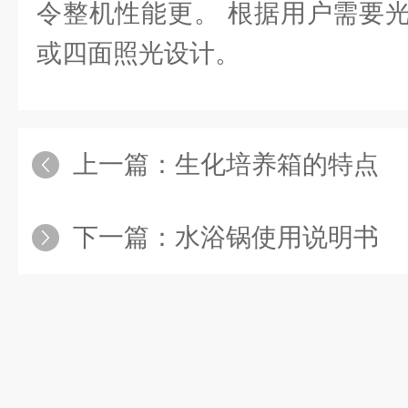
令整机性能更。 根据用户需要
或四面照光设计。
上一篇：
生化培养箱的特点
下一篇：
水浴锅使用说明书