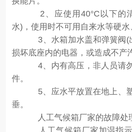
换能片。
2、应使用40°C以下的
水)，使用时不可用自来水等硬水
3、水箱加水盖和弹簧阀(出
损坏底座内的电器，或造成不产
4、内有高压，非人员请勿
件。
5、应水平放置在地上、塑
垂。
人工气候箱厂家的故障处
人工气候箱厂家加湿指示