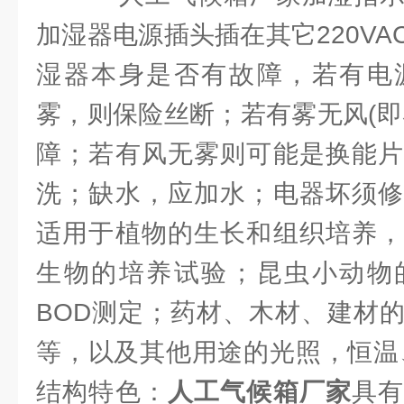
加湿器电源插头插在其它220V
湿器本身是否有故障，若有电
雾，则保险丝断；若有雾无风(即
障；若有风无雾则可能是换能片
洗；缺水，应加水；电器坏须修
适用于植物的生长和组织培养，
生物的培养试验；昆虫小动物
BOD测定；药材、木材、建材
等，以及其他用途的光照，恒温
结构特色：
人工气候箱厂家
具