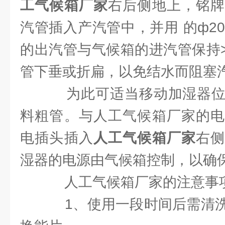
工气候箱厂家
右后侧地上，铭牌
汽管插入产汽管中，并用 的ф2
的出汽管与气候箱的进汽管保持>
管下垂或折扁，以免结水而阻塞
为此可适当移动加湿器位
料粗管。与人工气候箱厂家的电
电插头插入
人工气候箱厂家
右
湿器的电源由气候箱控制，以确
人工气候箱厂家的注意事
1、使用一段时间后需清洗