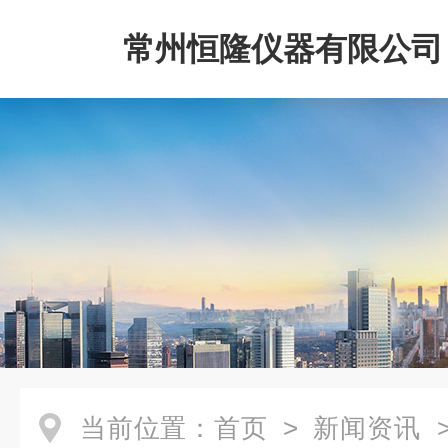
常州恒隆仪器有限公司
当前位置：
首页
>
新闻资讯
>