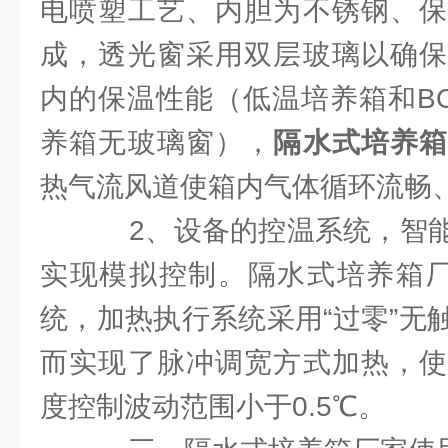
电喷塑工艺、内胆为不锈钢、保
成，透光窗采用双层玻璃以确保
内的保温性能（低温培养箱和B
养箱无玻璃窗），
隔水式培养
热气流风道使箱内气体循环流畅
2、设备的控温系统，智能
实现模拟控制。隔水式培养箱厂
统，加热执行系统采用“过零”无
而实现了脉冲调宽方式加热，
度控制波动范围小于0.5℃。