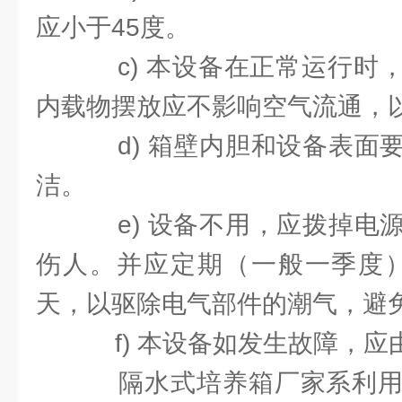
应小于45度。
c) 本设备在正常运行时
内载物摆放应不影响空气流通，
d) 箱壁内胆和设备表面
洁。
e) 设备不用，应拨掉电
伤人。并应定期（一般一季度）
天，以驱除电气部件的潮气，避
f) 本设备如发生故障，应
隔水式培养箱厂家系利用