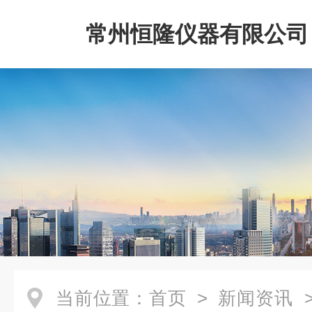
常州恒隆仪器有限公司
当前位置：
首页
>
新闻资讯
>