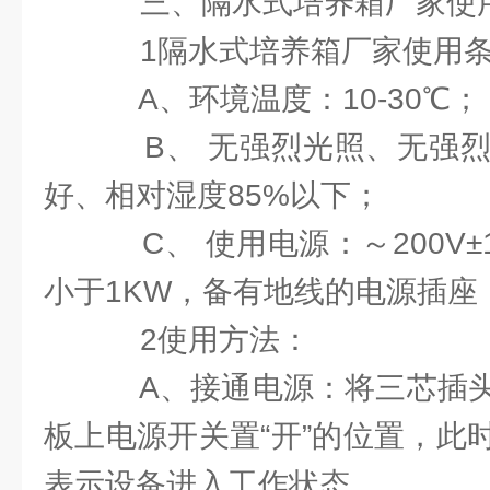
三、隔水式培养箱厂家使
1隔水式培养箱厂家使用
A、环境温度：10-30℃；
B、 无强烈光照、无强烈
好、相对湿度85%以下；
C、 使用电源：～200V±
小于1KW，备有地线的电源插座
2使用方法：
A、接通电源：将三芯插头
板上电源开关置“开”的位置，此
表示设备进入工作状态。