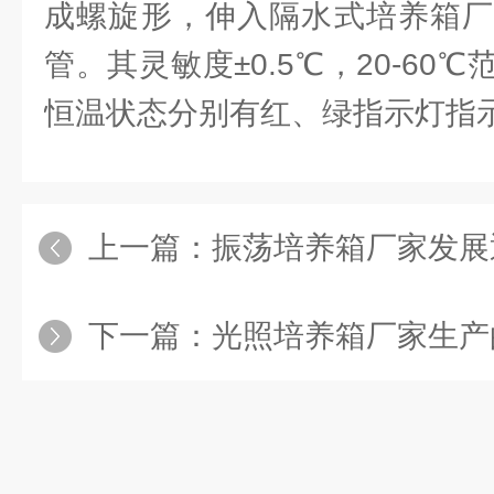
成螺旋形，伸入隔水式培养箱厂
管。其灵敏度±0.5℃，20-60
恒温状态分别有红、绿指示灯指
上一篇：
振荡培养箱厂家发展
下一篇：
光照培养箱厂家生产的光照培养箱