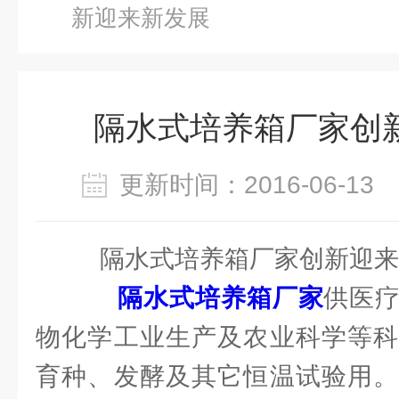
新迎来新发展
隔水式培养箱厂家创
更新时间：2016-06-1
隔水式培养箱厂家创新迎来
隔水式培养箱厂家
供医
物化学工业生产及农业科学等科
育种、发酵及其它恒温试验用。