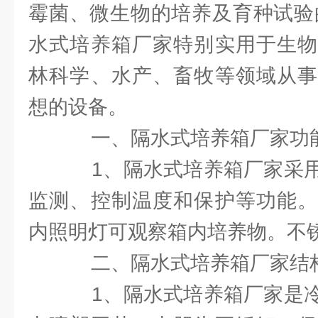
霉菌、微生物的培养及育种试验
水式培养箱厂家特别实用于生物
林科学、水产、畜牧等领域从事
想的设备。
一、隔水式培养箱厂家功
1、隔水式培养箱厂家采用
监测、控制温度和保护等功能。
内照明灯可观察箱内培养物。不
二、隔水式培养箱厂家结
1、隔水式培养箱厂家是冷