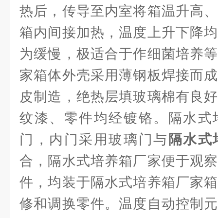
热后，传导至内室将箱温升高、
箱内间接加热，温度上升下降均
为缓慢，极适合于作细菌培养等
家箱体外壳采用薄钢板焊接而成
皮制造，绝热层填玻璃棉有良好
纹漆、零件均经镀铬。隔水式
门，内门采用玻璃门与
隔水式
合，隔水式培养箱厂家便于观察
件，均装于隔水式培养箱厂家箱
修和调换零件。温度自动控制元