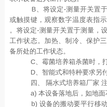
B、将设定-测量开关置于
或触摸键，观察数字温度表指示
。将设定-测量开关置于测量，
工作状态。加热、制冷、保护三
备所处的工作状态。
C、霉菌培养箱杀菌时，打
D、智能式和特种要求另付
四、 隔水式培养箱厂家 
a) 本设备落地后，如地面
b) 设备的搬动要平行移