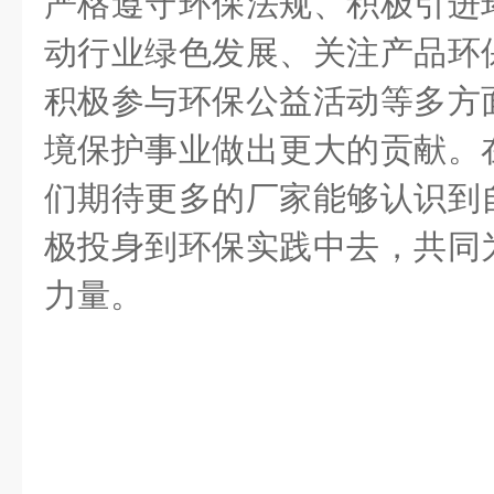
严格遵守环保法规、积极引进
动行业绿色发展、关注产品环
积极参与环保公益活动等多方
境保护事业做出更大的贡献。
们期待更多的厂家能够认识到
极投身到环保实践中去，共同
力量。