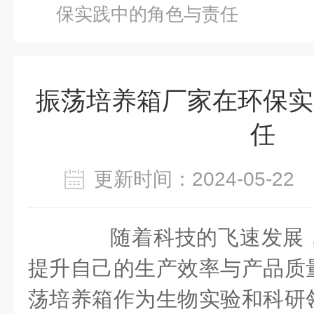
保实践中的角色与责任
振荡培养箱厂家在环保实
任
更新时间：2024-05-2
随着科技的飞速发展，
提升自己的生产效率与产品质
荡培养箱作为生物实验和科研