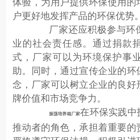
体验，为用户提供环保使用的
户更好地发挥产品的环保优势
厂家还应积极参与环保
业的社会责任感。通过捐款
式，厂家可以为环境保护事
助。同时，通过宣传企业的环
念，厂家可以树立企业的良好
牌价值和市场竞争力。
在环保实践中
振荡培养箱厂家
推动者的角色，承担着重要的