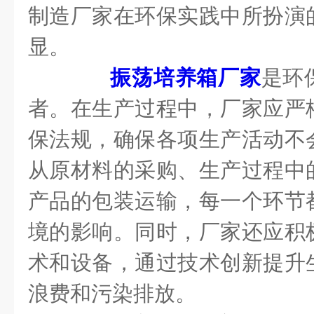
制造厂家在环保实践中所扮演
显。
振荡培养箱厂家
是环
者。在生产过程中，厂家应严
保法规，确保各项生产活动不
从原材料的采购、生产过程中
产品的包装运输，每一个环节
境的影响。同时，厂家还应积
术和设备，通过技术创新提升
浪费和污染排放。