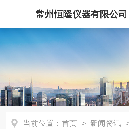
常州恒隆仪器有限公司
当前位置：
首页
>
新闻资讯
>