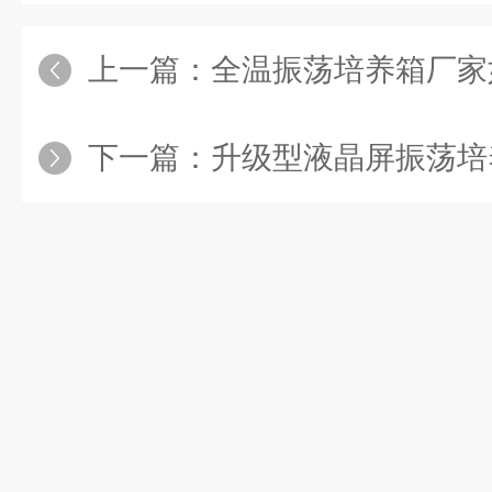
上一篇：
全温振荡培养箱厂家如何
下一篇：
升级型液晶屏振荡培养箱为