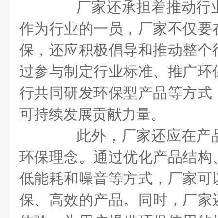
厂家还承担着推动行业
作为行业的一员，厂家不仅要
保，还应积极倡导和推动整个
过参与制定行业标准、推广环
行共同研发环保型产品等方式
可持续发展贡献力量。
此外，厂家还应在产品
环保理念。通过优化产品结构
低能耗和噪音等方式，厂家可
保、高效的产品。同时，厂家