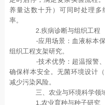
养量达数十升）可同时处理多
率。
2.疾病诊断与组织工程
-应用场景：血液标本保
组织工程支架研究。
-技术优势：超温报警、
确保样本安全。无菌环境设计（
减少污染风险。
三、农业与环境科学领
1.农业育种与种子研究