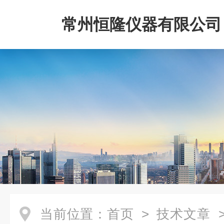
常州恒隆仪器有限公司
当前位置：
首页
>
技术文章
>