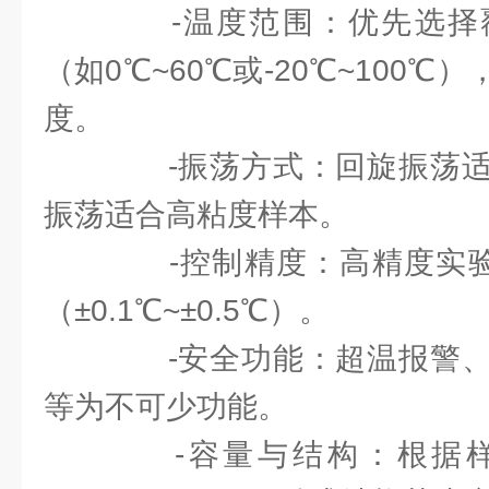
-温度范围：优先选择
（如0℃~60℃或-20℃~100
度。
-振荡方式：回旋振荡适
振荡适合高粘度样本。
-控制精度：高精度实验需
（±0.1℃~±0.5℃）。
-安全功能：超温报警、
等为不可少功能。
-容量与结构：根据样