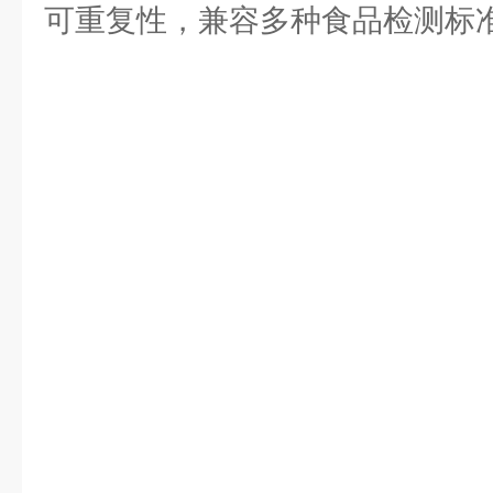
可重复性，兼容多种食品检测标