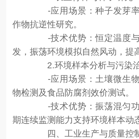
-应用场景：种子发芽率
作物抗逆性研究。
-技术优势：恒定温度与
发，振荡环境模拟自然风动，提
2.环境样本分析与污染
-应用场景：土壤微生物
物检测及食品防腐剂效价测试。
-技术优势：振荡混匀功
期连续监测能力支持环境样本动
四、工业生产与质量控