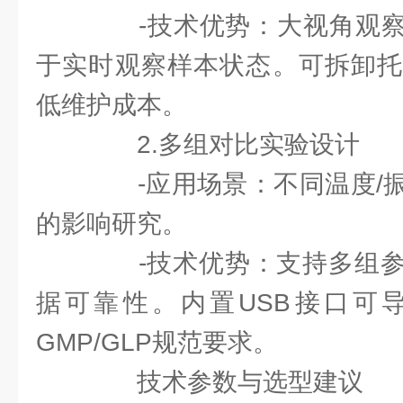
-技术优势：大视角观察窗
于实时观察样本状态。可拆卸托
低维护成本。
2.多组对比实验设计
-应用场景：不同温度/振
的影响研究。
-技术优势：支持多组参
据可靠性。内置USB接口可
GMP/GLP规范要求。
技术参数与选型建议