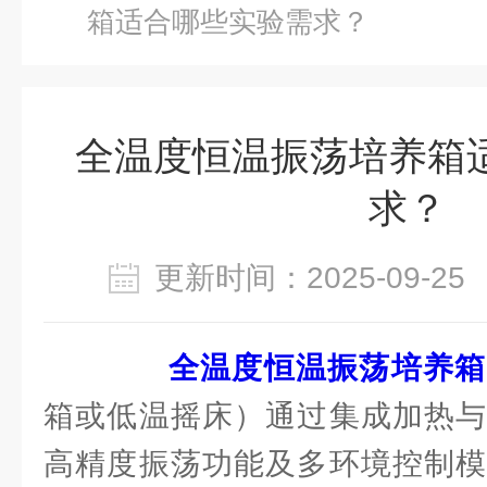
箱适合哪些实验需求？
全温度恒温振荡培养箱
求？
更新时间：2025-09-
全温度恒温振荡培养箱
箱或低温摇床）通过集成加热与
高精度振荡功能及多环境控制模