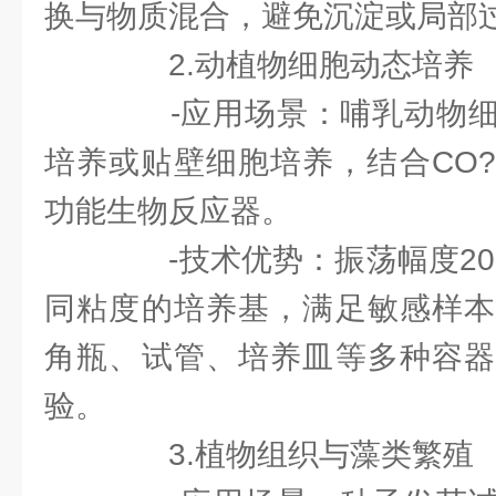
换与物质混合，避免沉淀或局部
2.动植物细胞动态培养
-应用场景：哺乳动物细
培养或贴壁细胞培养，结合CO
功能生物反应器。
-技术优势：振荡幅度20~
同粘度的培养基，满足敏感样本
角瓶、试管、培养皿等多种容器
验。
3.植物组织与藻类繁殖