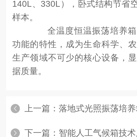
140L、330L），卧式结构节
样本。
全温度恒温振荡培养箱
功能的特性，成为生命科学、农
生产领域不可少的核心设备，显
据质量。
上一篇：
落地式光照振荡培养箱：
下一篇：
智能人工气候箱技术