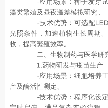
-应用场景：种子发芽试
藻类繁殖及昼夜温差模拟研究。
-技术优势：可选配LED
光照条件，加速植物生长周期。
收，提高繁殖效率。
二、生物制药与医学研
1.药物研发与疫苗生产
-应用场景：细胞培养工
产及酶活性测定。
-技术优势：程序化设定
定时启停，满足复杂实验流程。