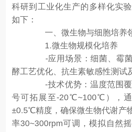
科研到工业化生产的多样化实验
如下：
一、微生物与细胞培养
1.微生物规模化培养
-应用场景：细菌、霉菌
酵工艺优化、抗生素敏感性测试
-技术优势：温度范围覆盖
号可拓展至-20℃~100℃），
±0.5℃精度，确保微生物代谢
率30~300rpm可调，模拟自