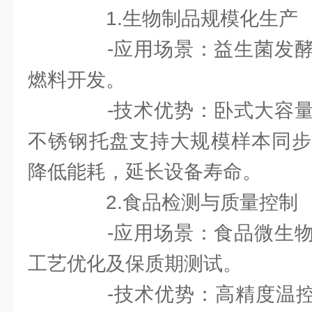
1.生物制品规模化生产
-应用场景：益生菌发酵
燃料开发。
-技术优势：卧式大容量
不锈钢托盘支持大规模样本同步
降低能耗，延长设备寿命。
2.食品检测与质量控制
-应用场景：食品微生物
工艺优化及保质期测试。
-技术优势：高精度温控（