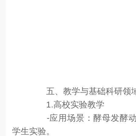
五、教学与基础科研领
1.高校实验教学
-应用场景：酵母发酵动
学生实验。