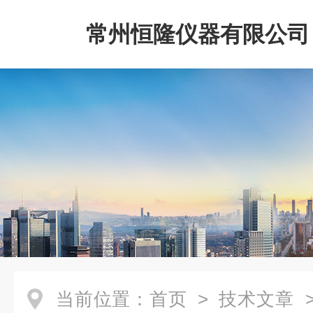
常州恒隆仪器有限公司
当前位置：
首页
>
技术文章
>