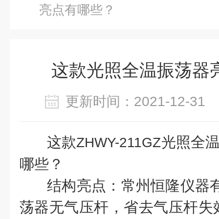
亮点有哪些？
这款光照全温振荡器
更新时间：2021-12-3
这款
光照全
ZHWY-211GZ
哪些？
结构亮点：常州恒隆仪器
荡器无气压杆，省去气压杆失