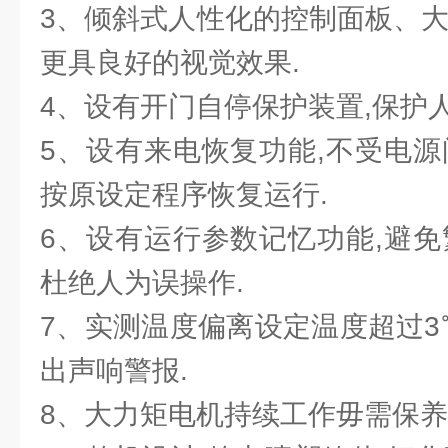
3、倾斜式人性化的控制面板、大
更具良好的视觉效果.
4、设有开门自停保护装置,保护人
5、设有来电恢复功能,不受电源
按原设定程序恢复运行.
6、设有运行参数记忆功能,避免
杜绝人为误操作.
7、实测温度偏离设定温度超过3
出声响警报.
8、大力矩电机持续工作毋需保养