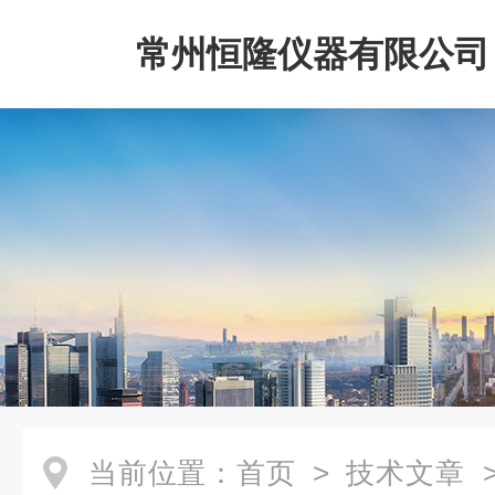
常州恒隆仪器有限公司
当前位置：
首页
>
技术文章
>