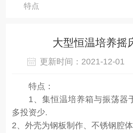
特点
大型恒温培养摇
更新时间：2021-12-0
特点：
1、集恒温培养箱与振荡器于
多投资少.
2、外壳为钢板制作、不锈钢腔体