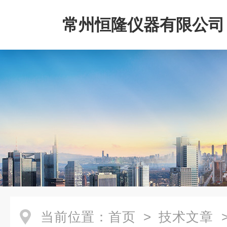
常州恒隆仪器有限公司
当前位置：
首页
>
技术文章
>