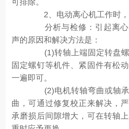
可排除。
2、电动离心机工作时，
分析与检修：引起离心
声的原因和解决方法是：
(1)转轴上端固定转盘螺
固定螺钉等机件、紧固件有松动
一遍即可。
(2)电机转轴弯曲或轴承
曲，可通过修复校正来解决，严
承磨损后间隙增大，可在转轴上
重时应予更换。