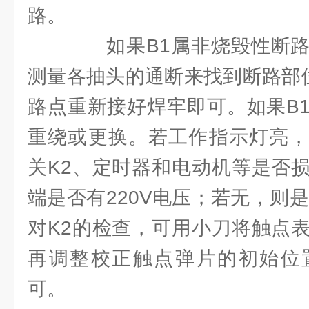
路。
如果B1属非烧毁性断路
测量各抽头的通断来找到断路部位
路点重新接好焊牢即可。如果B
重绕或更换。若工作指示灯亮，
关K2、定时器和电动机等是否
端是否有220V电压；若无，则
对K2的检查，可用小刀将触点
再调整校正触点弹片的初始位
可。