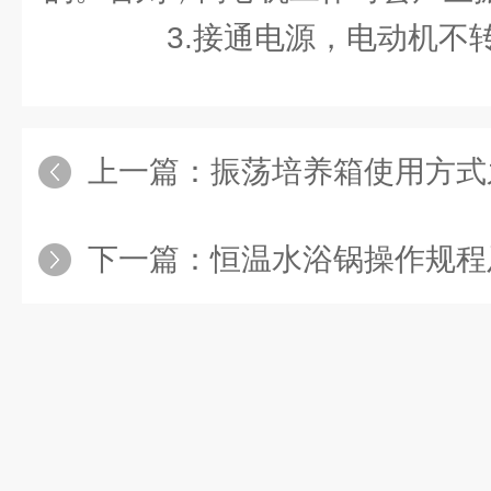
3.接通电源，电动机不
上一篇：
振荡培养箱使用方式之定时
下一篇：
恒温水浴锅操作规程