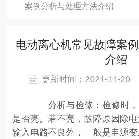
案例分析与处理方法介绍
电动离心机常见故障案例
介绍
更新时间：2021-11-2
分析与检修：检修时，
是否亮。若不亮，故障原因除电
输入电路不良外，一般是电源变