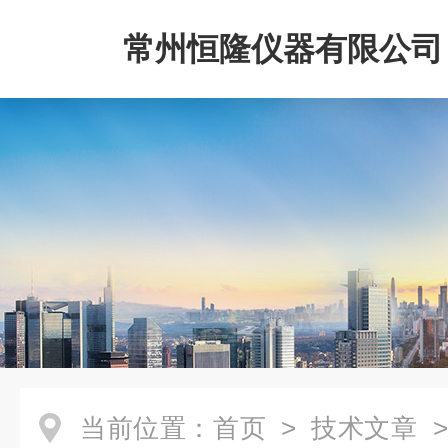
常州恒隆仪器有限公司
当前位置：
首页
>
技术文章
>