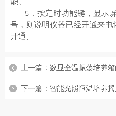
能。
．按定时功能键，显示屏
5
号，则说明仪器已经开通来电
开通。
上一篇：
数显全温振荡培养箱的使
下一篇：
智能光照恒温培养摇