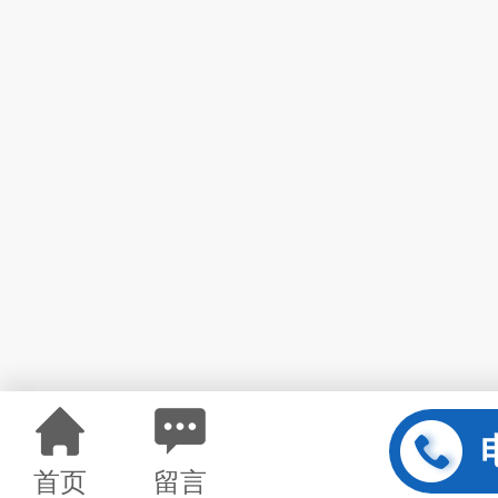
首页
留言