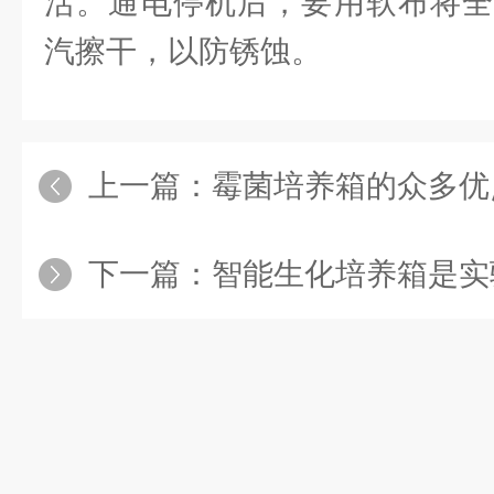
活。通电停机后，要用软布将全
汽擦干，以防锈蚀。
上一篇：
霉菌培养箱的众多优
下一篇：
智能生化培养箱是实