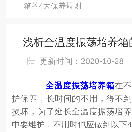
箱的4大保养规则
浅析全温度振荡培养箱
更新时间：2020-10-2
全温度振荡培养箱
在不
护保养，长时间的不用，得不到
损坏，为了延长全温度振荡培养
中要维护，不用时也应做到以下