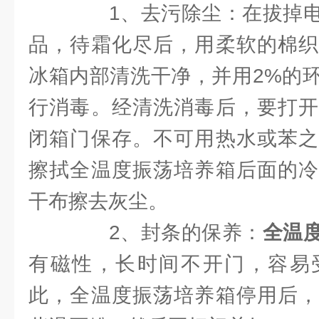
1、去污除尘：在拔掉电
品，待霜化尽后，用柔软的棉织
冰箱内部清洗干净，并用2%的
行消毒。经清洗消毒后，要打开
闭箱门保存。不可用热水或苯之
擦拭全温度振荡培养箱后面的冷
干布擦去灰尘。
2、封条的保养：
全温
有磁性，长时间不开门，容易
此，全温度振荡培养箱停用后，