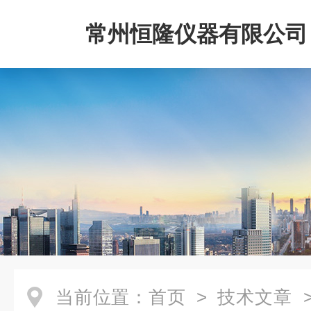
常州恒隆仪器有限公司
当前位置：
首页
>
技术文章
>