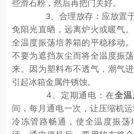
些滑石粉，然后再把门关好。
3、合理放存：应放置于
免阳光直晒，远离炉火或暖气。
全温度振荡培养箱的平稳移动。
不要为遮挡灰尘而将全温度振荡
来。因为塑料布不透气，潮气进
引起冰箱金属件锈蚀。
4、定期通电：在
全温
间，每月通电一次，让压缩机运
冷冻管路畅通，使全温度振荡