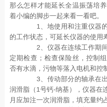
那么怎样才能延长全温振荡培养
着小编的脚步一起来看一看吧。
1、地使用和注重仪器的
的工作状态，可延长仪器的使用
2、仪器在连续工作期间
定期检查；检查保险丝，控制组
否有水滴，污物等落入电机和控
3、传动部分的轴承在出
润滑脂（1号钙-纳基），仪器在
月应加注一次润滑脂，填充量约占