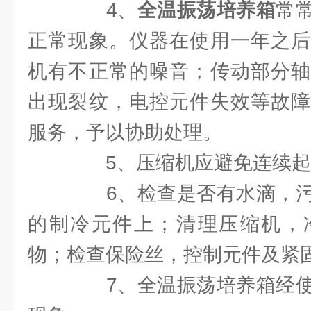
4、
全温振荡培养箱
常
正常现象。仪器在使用一年之后
机有不正常的噪音；传动部分轴
出现裂纹，电控元件失效等故障
服务，予以协助处理。
5、压缩机应避免连续起
6、检查是否有水滴，污
的制冷元件上；清理压缩机，
物；检查保险丝，控制元件及紧
7、全温振荡培养箱经使