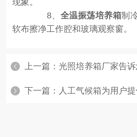
现象。
8、
全温振荡培养箱
制
软布擦净工作腔和玻璃观察窗。
上一篇：
光照培养箱厂家告诉您如
下一篇：
人工气候箱为用户提供一个