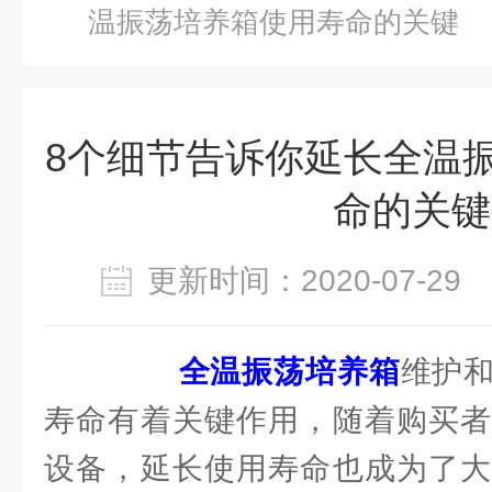
温振荡培养箱使用寿命的关键
8个细节告诉你延长全温
命的关键
更新时间：2020-07-2
全温振荡培养箱
维护
寿命有着关键作用，随着购买者
设备，延长使用寿命也成为了大