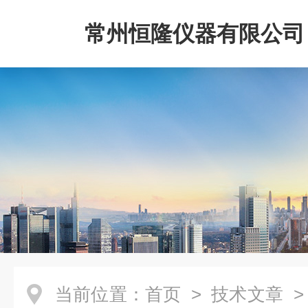
常州恒隆仪器有限公司
当前位置：
首页
>
技术文章
>