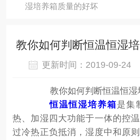
湿培养箱质量的好坏
教你如何判断恒温恒湿培
更新时间：2019-09-2
教你如何判断恒温恒湿培
恒温恒湿培养箱
是集
热、加湿四大功能于一体的控温
过冷热正负抵消，湿度中和原则