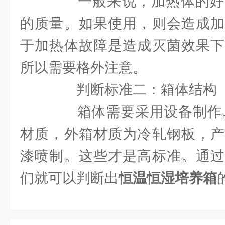
一般来说，加热体的好
的质量。如果使用，则会造成加
于加热体故障是造成灭菌效果下
所以需要格外注意。
判断标准二：箱体结构
箱体需要采用设备制作。材
材质，外箱材质为冷轧钢板，产
漆喷制。这些才是高标准。通过
们就可以判断出
恒温恒湿培养箱