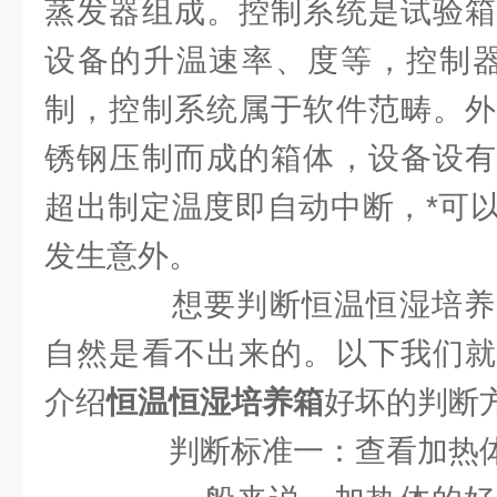
蒸发器组成。控制系统是试验箱
设备的升温速率、度等，控制器
制，控制系统属于软件范畴。外
锈钢压制而成的箱体，设备设有
超出制定温度即自动中断，*可
发生意外。
想要判断恒温恒湿培养
自然是看不出来的。以下我们就
介绍
恒温恒湿培养箱
好坏的判断
判断标准一：查看加热