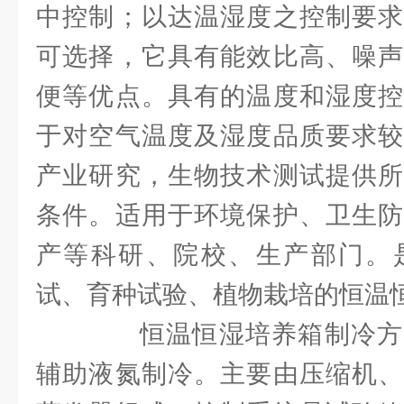
中控制；以达温湿度之控制要求
可选择，它具有能效比高、噪声
便等优点。具有的温度和湿度控
于对空气温度及湿度品质要求较
产业研究，生物技术测试提供所
条件。适用于环境保护、卫生防
产等科研、院校、生产部门。是
试、育种试验、植物栽培的恒温
恒温恒湿培养箱制冷方
辅助液氮制冷。主要由压缩机、