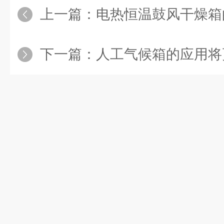
上一篇：
电热恒温鼓风干燥箱的
下一篇：
人工气候箱的应用将