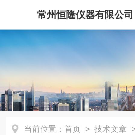
常州恒隆仪器有限公司
当前位置：
首页
>
技术文章
>