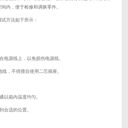
空间内，便于检修和调换零件。
试方法如下所示：
在电源线上，以免损伤电源线。
接地线，不得擅自使用二芯插座。
通以箱内温度均匀。
到合适的位置。