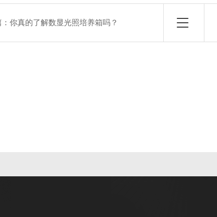
篇：
你真的了解数显光照培养箱吗？