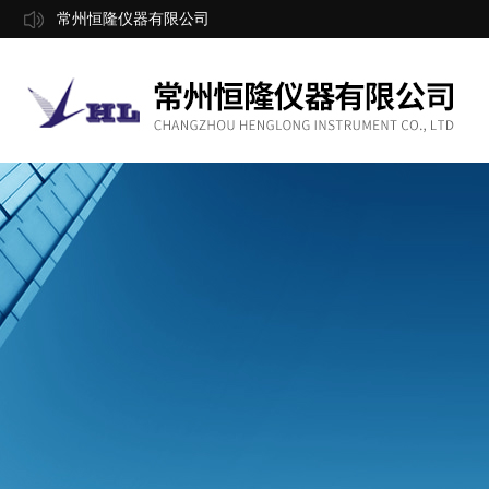
常州恒隆仪器有限公司