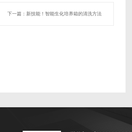
下一篇：
新技能！智能生化培养箱的清洗方法