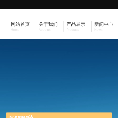
网站首页
关于我们
产品展示
新闻中心
Home
Aboutus
Products
News