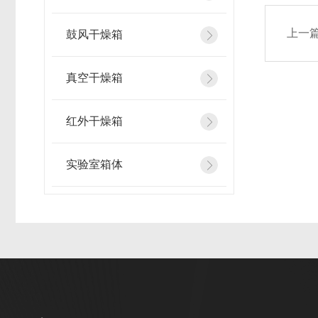
上一
鼓风干燥箱
真空干燥箱
红外干燥箱
实验室箱体