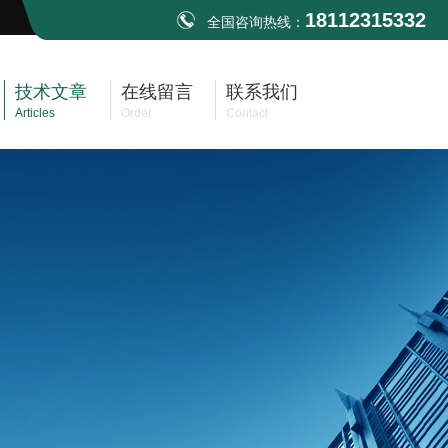
18112315332
全国咨询热线：
技术文章
在线留言
联系我们
Articles
Order
Contact