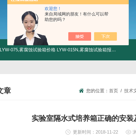
欢迎您！
来自局域网的朋友！有什么可以帮
助您的吗？
LYW-075,雾腐蚀试验箱价格
LYW-015N,雾腐蚀试验箱报价
LYW-0
文章
您的位置：
首页
/
技术
NICAL ARTICLES
实验室隔水式培养箱正确的安装
更新时间：2018-11-22