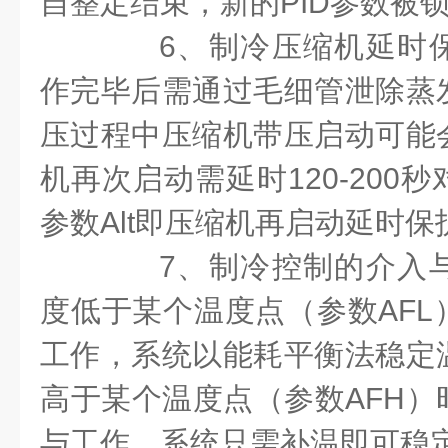
自整定结束，新的PID参数被
6、制冷压缩机延时保
作完毕后需通过毛细管泄除蒸
压过程中压缩机带压启动可能
机再次启动需延时120-200
参数Alt即压缩机再启动延时保
7、制冷控制的介入与
度低于某个温度点（参数AFL
工作，系统以能耗平衡法稳定
高于某个温度点（参数AFH）
与工作，系统只需补温即可稳