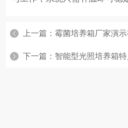
上一篇：
霉菌培养箱厂家演示霉菌
下一篇：
智能型光照培养箱特