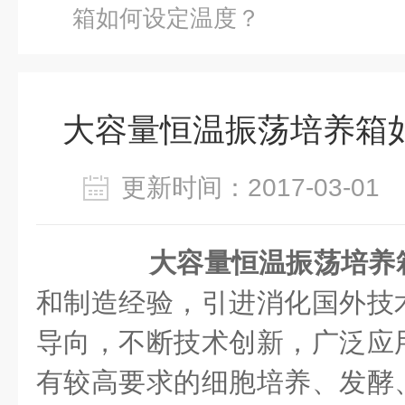
箱如何设定温度？
大容量恒温振荡培养箱
更新时间：2017-03-0
大容量恒温振荡培养
和制造经验，引进消化国外技
导向，不断技术创新，广泛应
有较高要求的细胞培养、发酵