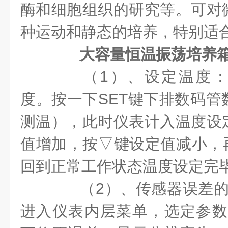
酶和细胞组织的研究等。可对
种运动和静态的培养，特别适
大容量恒温振荡培养
（1）、设定温度：按
度。按一下SET键下排数码管
测温），此时仪表计入温度设
值增加，按▽键设定值减小，再
回到正常工作状态温度设定完
（2）、传感器误差的修
进入仪表内层菜单，选定参数