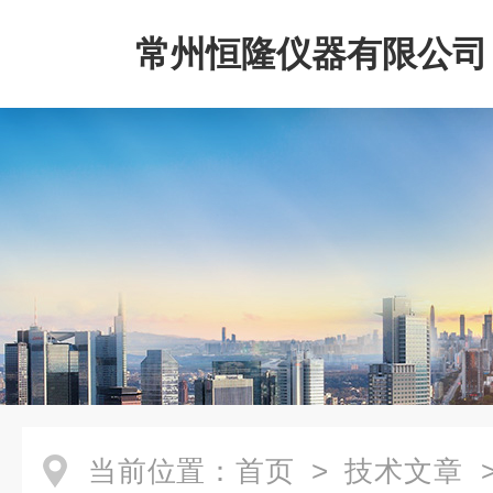
常州恒隆仪器有限公司
当前位置：
首页
>
技术文章
>