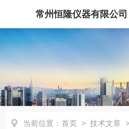
常州恒隆仪器有限公司
当前位置：
首页
>
技术文章
>