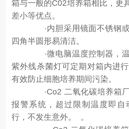
箱与一般的C02培养箱相比，更
差小等优点。
·内胆采用镜面不锈钢或
四角半圆形易清洁。
·微电脑温度控制器，温
紫外线杀菌灯可定期对箱内进行
有效防止细胞培养期间污染。
·Co2 二氧化碳培养箱
报警系统，超过限制温度即自
行，不发生意外。 。