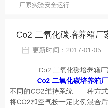
厂家实验安全运行
Co2 二氧化碳培养箱
更新时间：2017-01-0
Co2 二氧化碳培养箱厂
Co2 二氧化碳培养箱
不同的CO2维持系统。一种方
将CO2和空气按一定比例混合