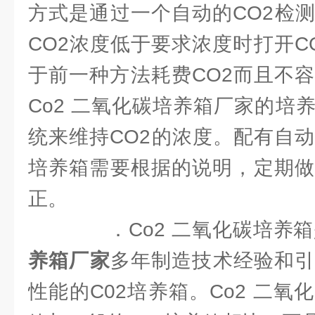
方式是通过一个自动的CO2检
CO2浓度低于要求浓度时打开C
于前一种方法耗费CO2而且不容
Co2 二氧化碳培养箱厂家的培
统来维持CO2的浓度。配有自动
培养箱需要根据的说明，定期做
正。
．Co2 二氧化碳培养箱
养箱厂家
多年制造技术经验和引
性能的C02培养箱。Co2 二