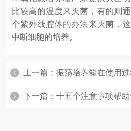
比较高的温度来灭菌，有的则通
个紫外线腔体的办法来灭菌，这
中断细胞的培养。
上一篇：
振荡培养箱在使用过
下一篇：
十五个注意事项帮助你