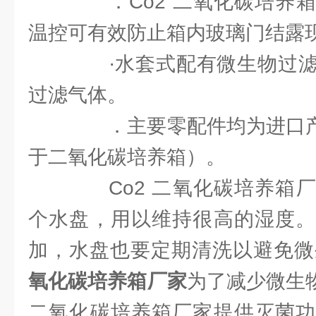
．Co2 二氧化碳培养箱
温控可有效防止箱内玻璃门结露
·水套式配有微生物过滤
过滤气体。
．主要零配件均为进口产品
于二氧化碳培养箱）。
Co2 二氧化碳培养箱厂
个水盘，用以维持很高的湿度。
加，水盘也要定期清洗以避免微
氧化碳培养箱厂家
为了减少微生
二氧化碳培养箱厂家提供灭菌功