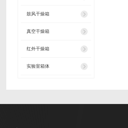
鼓风干燥箱
真空干燥箱
红外干燥箱
实验室箱体