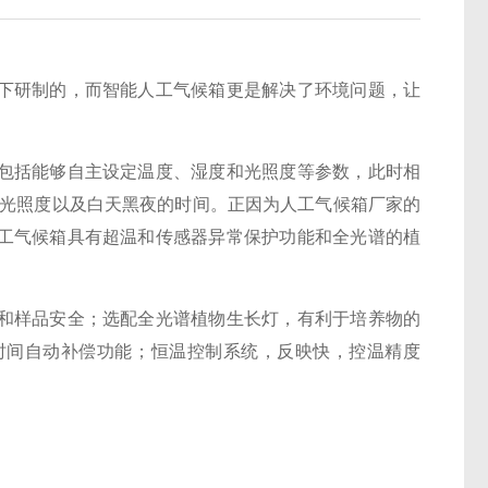
下研制的，而智能人工气候箱更是解决了环境问题，让
括能够自主设定温度、湿度和光照度等参数，此时相
和光照度以及白天黑夜的时间。正因为人工气候箱厂家的
工气候箱具有超温和传感器异常保护功能和全光谱的植
。
样品安全；选配全光谱植物生长灯，有利于培养物的
时间自动补偿功能；恒温控制系统，反映快，控温精度
。