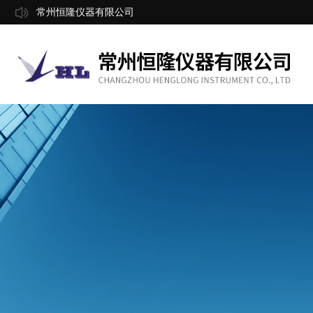
常州恒隆仪器有限公司