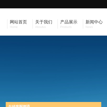
网站首页
关于我们
产品展示
新闻中心
Home
Aboutus
Products
News