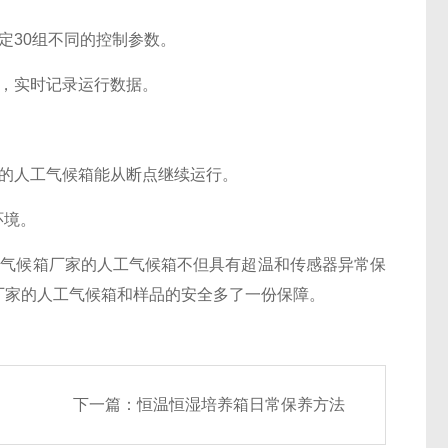
定30组不同的控制参数。
，实时记录运行数据。
的人工气候箱能从断点继续运行。
环境。
气候箱厂家的人工气候箱不但具有超温和传感器异常保
厂家的人工气候箱和样品的安全多了一份保障。
下一篇：
恒温恒湿培养箱日常保养方法