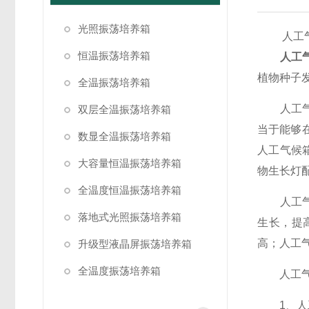
光照振荡培养箱
人工气候
恒温振荡培养箱
人工
植物种子
全温振荡培养箱
人工气候
双层全温振荡培养箱
当于能够
数显全温振荡培养箱
人工气候
大容量恒温振荡培养箱
物生长灯
全温度恒温振荡培养箱
人工气候
落地式光照振荡培养箱
生长，提
高；人工
升级型液晶屏振荡培养箱
全温度振荡培养箱
人工气候
1、人工