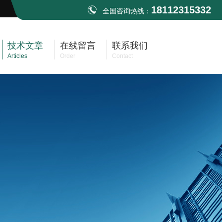
18112315332
全国咨询热线：
技术文章
在线留言
联系我们
Articles
Order
Contact