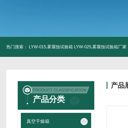
热门搜索：
LYW-015,雾腐蚀试验箱
LYW-025,雾腐蚀试验箱厂家
产品
PRODUCT CLASSIFICATION
产品分类
真空干燥箱