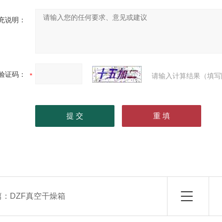
充说明：
验证码：
请输入计算结果（填写
篇：
DZF真空干燥箱