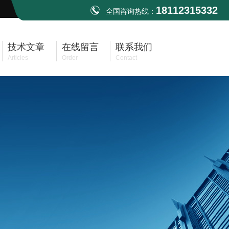
18112315332
全国咨询热线：
技术文章
在线留言
联系我们
Articles
Order
Contact