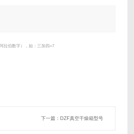
阿拉伯数字），如：三加四=7
下一篇：
DZF真空干燥箱型号