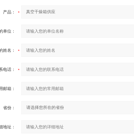
产品：
的单位：
的姓名：
系电话：
用邮箱：
省份：
细地址：