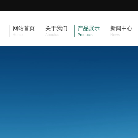
网站首页
关于我们
产品展示
新闻中心
Home
Aboutus
Products
News