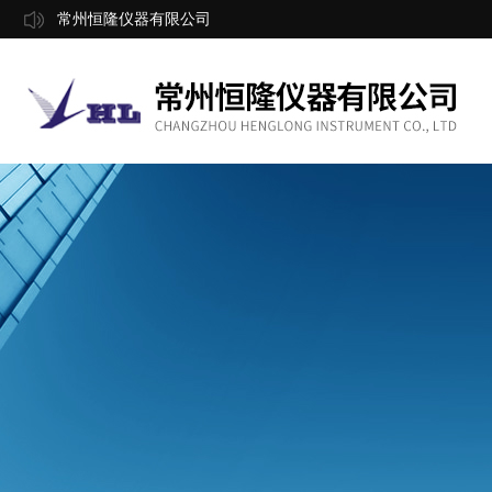
常州恒隆仪器有限公司