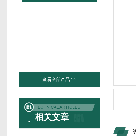
查看全部产品 >>
TECHNICAL ARTICLES
相关文章