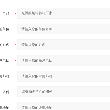
产品：
的单位：
的姓名：
系电话：
用邮箱：
省份：
细地址：