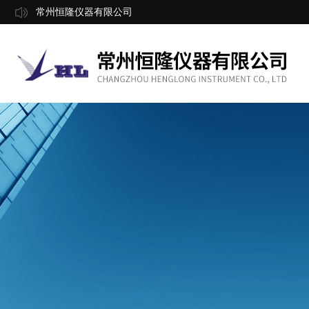
常州恒隆仪器有限公司