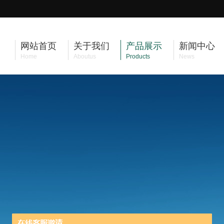
网站首页
关于我们
产品展示
新闻中心
Home
Aboutus
Products
News