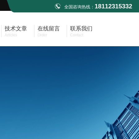
18112315332
全国咨询热线：
技术文章
在线留言
联系我们
Articles
Order
Contact