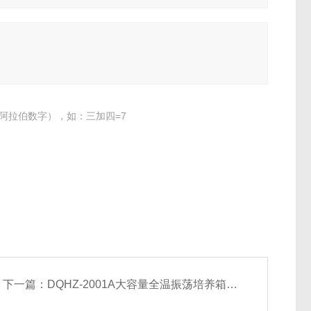
阿拉伯数字），如：三加四=7
下一篇：
DQHZ-2001A大容量全温振荡培养箱供应