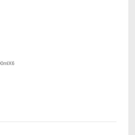
0mlX6