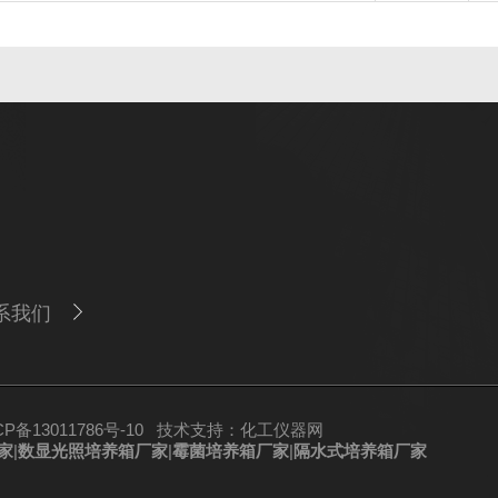
系我们
备13011786号-10
技术支持：
化工仪器网
家
|
数显光照培养箱厂家
|
霉菌培养箱厂家
|
隔水式培养箱厂家