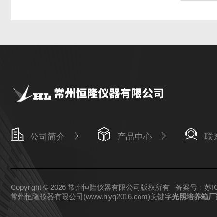
公司简介
产品中心
联
Copyright © 2026 常州恒隆仪器有限公司版权所有
备案号：苏ICP
常州恒隆仪器有限公司(www.hlyq2016.com)关键字
光照培养箱厂