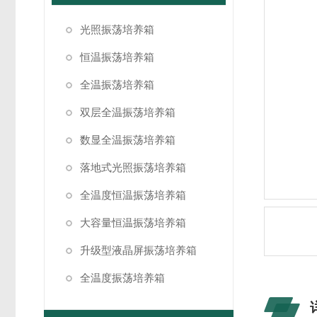
光照振荡培养箱
恒温振荡培养箱
全温振荡培养箱
双层全温振荡培养箱
数显全温振荡培养箱
落地式光照振荡培养箱
全温度恒温振荡培养箱
大容量恒温振荡培养箱
升级型液晶屏振荡培养箱
全温度振荡培养箱