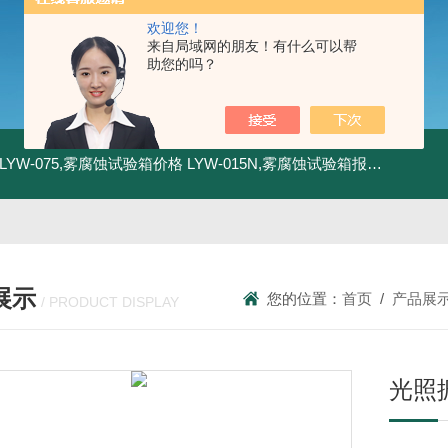
欢迎您！
来自局域网的朋友！有什么可以帮
助您的吗？
LYW-075,雾腐蚀试验箱价格
LYW-015N,雾腐蚀试验箱报价
LYW-0
展示
您的位置：
首页
/
产品展
/ PRODUCT DISPLAY
光照