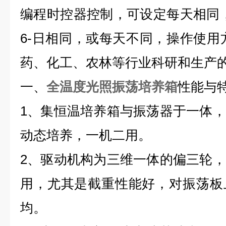
编程时控器控制，可设定每天相同，
6-日相同，或每天不同，操作使用
药、化工、农林等行业科研和生产
一、
全温度光照振荡培养箱
性能与
1、集恒温培养箱与振荡器于一体
动态培养，一机二用。
2、驱动机构为三维一体的偏三轮
用，尤其是截重性能好，对振荡板
均。