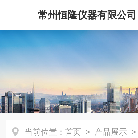
常州恒隆仪器有限公司
当前位置：
首页
>
产品展示