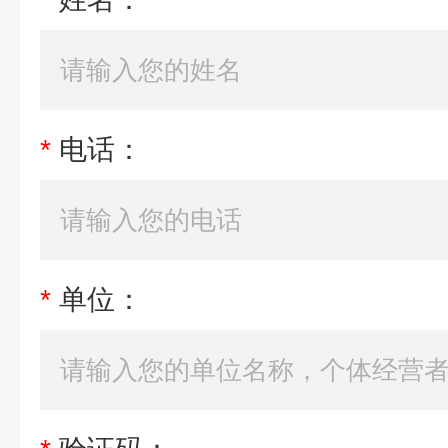
*
电话：
*
单位：