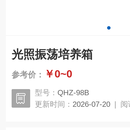
光照振荡培养箱
￥0~0
参考价：
型号：
QHZ-98B
更新时间：
2026-07-20
|
阅