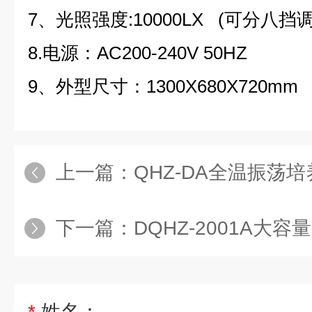
7、光照强度:10000LX (可分八挡
8.电源：AC200-240V 50HZ
9、外型尺寸：1300X680X720mm
上一篇：
QHZ-DA全温振荡
下一篇：
DQHZ-2001A大
*
姓名：