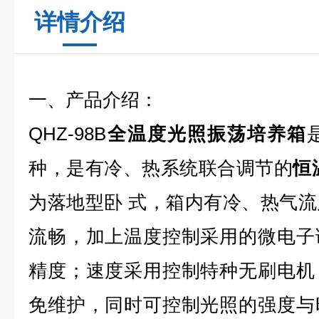
详情介绍
一、产品介绍：
QHZ-98B
全温度光照振荡培养箱
种，是有冷、热系统联合调节的
恒
为落地型卧 式，箱内有冷、热气
流畅，加上温度控制采用的微电子
精度；速度采用控制特种无刷电机
免维护，同时可控制光照的强度与