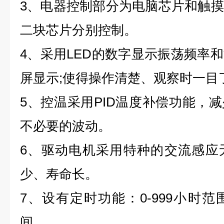
3、电器控制部分为电脑芯片和触
二块芯片分别控制。
4、采用LED的数字显示振荡频率
屏显示;使得操作清楚、观察时一目
5、控温采用PID温度补偿功能，
不必要的波动。
6、驱动电机采用特种的交流感应
少、寿命长。
7、设有定时功能：0-999小时
间。