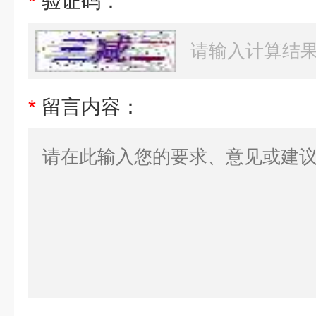
*
验证码：
*
留言内容：