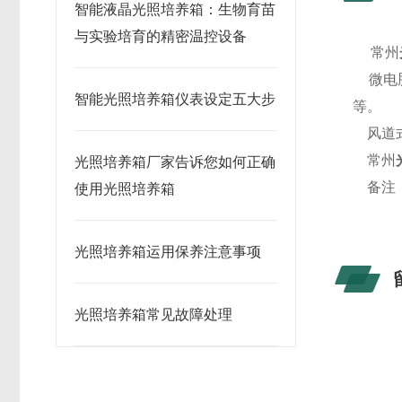
智能液晶光照培养箱：生物育苗
与实验培育的精密温控设备
常州
微电脑
智能光照培养箱仪表设定五大步
等。
风道式
常州
光照培养箱厂家告诉您如何正确
备注：
使用光照培养箱
光照培养箱运用保养注意事项
光照培养箱常见故障处理