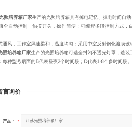
光照培养箱厂家
生产的光照培养箱具有掉电记忆、掉电时间自动
全自动控制，触摸开关，操作简便；可编程多段控制方式，白
通风，工作室风速柔和，温度均匀；采用中空反射钢化渡膜玻
光照培养箱厂家
生产的光照培养箱可选全封闭不透光灯罩，选装
每种型号后面的B代表昼夜2个时间段；D代表1-8个多时间段
留言询价
产品：