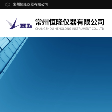
常州恒隆仪器有限公司