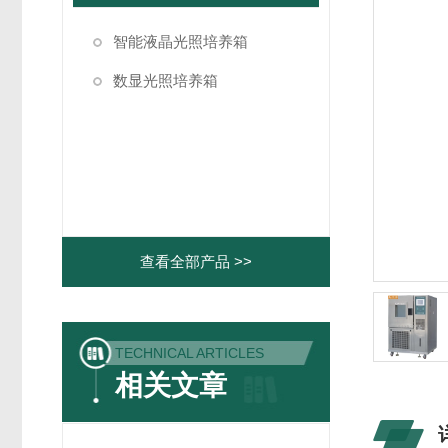
智能液晶光照培养箱
数显光照培养箱
查看全部产品 >>
TECHNICAL ARTICLES
相关文章