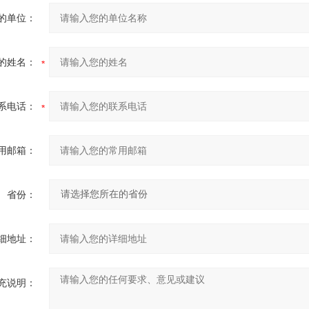
的单位：
的姓名：
系电话：
用邮箱：
省份：
细地址：
充说明：