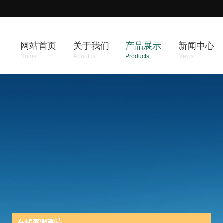
网站首页
关于我们
产品展示
新闻中心
Home
Aboutus
Products
News