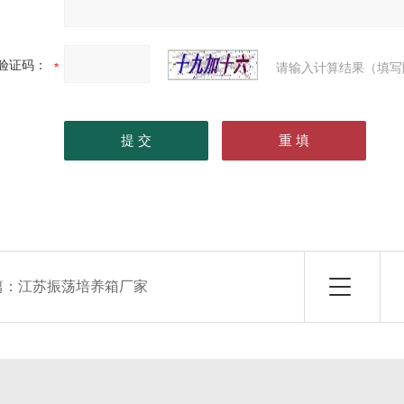
验证码：
请输入计算结果（填写
篇：
江苏振荡培养箱厂家