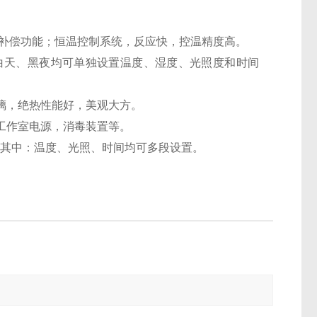
补偿功能；恒温控制系统，反应快，控温精度高。
天、黑夜均可单独设置温度、湿度、光照度和时间
璃，绝热性能好，美观大方。
工作室电源，消毒装置等。
。其中：温度、光照、时间均可多段设置。