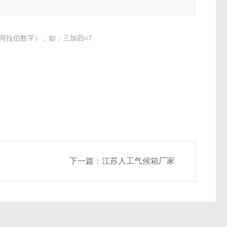
阿拉伯数字），如：三加四=7
下一篇：
江苏人工气候箱厂家