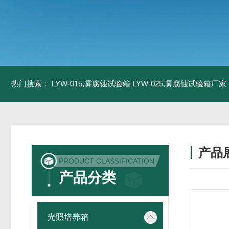
热门搜索：
LYW-015,雾腐蚀试验箱
LYW-025,雾腐蚀试验箱厂家
产品
PRODUCT CLASSIFICATION
产品分类
光照培养箱