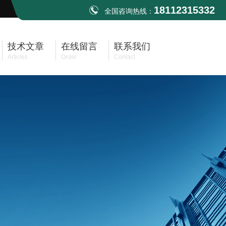
18112315332
全国咨询热线：
技术文章
在线留言
联系我们
Articles
Order
Contact