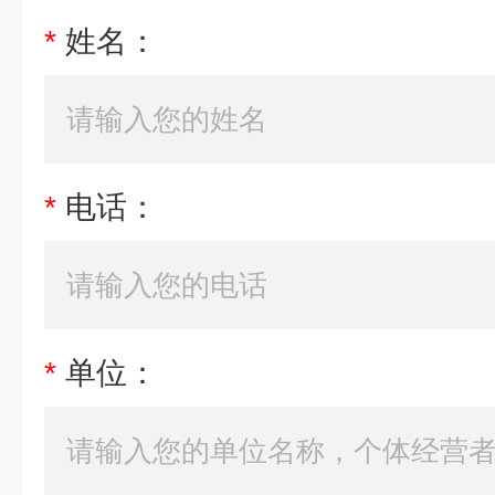
*
姓名：
*
电话：
*
单位：