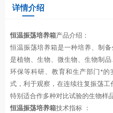
详情介绍
恒温振荡培养箱
产品介绍：
恒温振荡培养箱是一种培养、制备
是植物、生物、微生物、生物制品
环保等科研、教育和生产部门*的
式，利于观察，在连续往复振荡工
特别适合作多种对比试验的生物样
恒温振荡培养箱
技术指标 ：