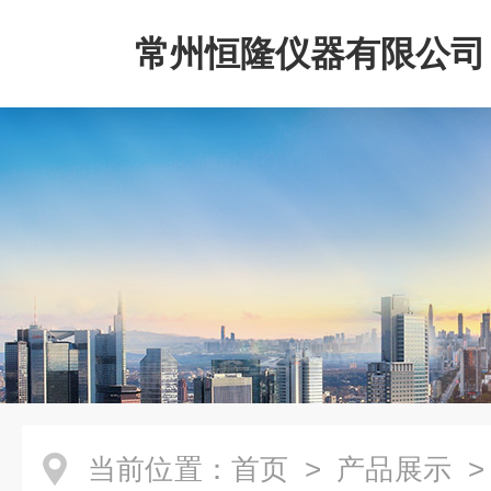
常州恒隆仪器有限公司
当前位置：
首页
>
产品展示