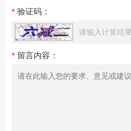
*
验证码：
*
留言内容：