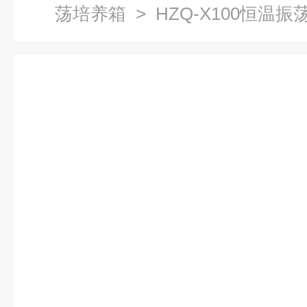
荡培养箱
> HZQ-X100恒温