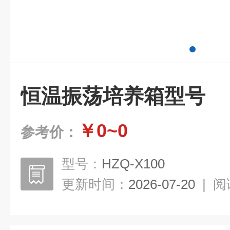
恒温振荡培养箱型号
￥0~0
参考价：
型号：
HZQ-X100
更新时间：
2026-07-20
|
阅