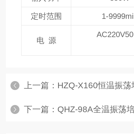
定时范围
1-9999mi
AC220V50
电 源
上一篇：
HZQ-X160恒温振
下一篇：
QHZ-98A全温振荡