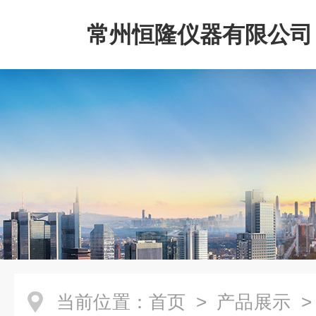
常州恒隆仪器有限公司
当前位置：
首页
>
产品展示