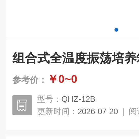
组合式全温度振荡培养
￥0~0
参考价：
型号：
QHZ-12B
更新时间：
2026-07-20
|
阅