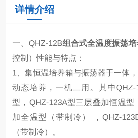
详情介绍
一、QHZ-12B
组合式全温度振荡培
控制）性能与特点：
1、集恒温培养箱与振荡器于一体
动态培养，一机二用。其中QHZ-
型，QHZ-123A型三层叠加恒温型
加全温型（带制冷） ，QHZ-12
（带制冷）。