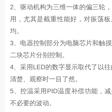
2、驱动机构为三维一体的偏三轮
用，尤其是截重性能好，对振荡板
均。
3、电器控制部分为电脑芯片和触
二块芯片分别控制。
4、采用LED的数字显示取代了以往
清楚、观察时一目了然。
5、控温采用PID温度补偿功能，
不必要的波动。