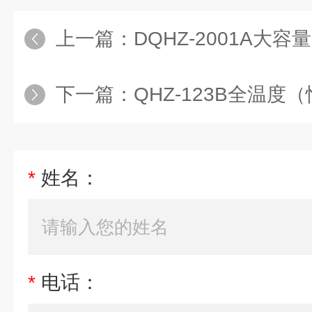
上一篇：
DQHZ-2001A大
下一篇：
QHZ-123B全温
*
姓名：
*
电话：