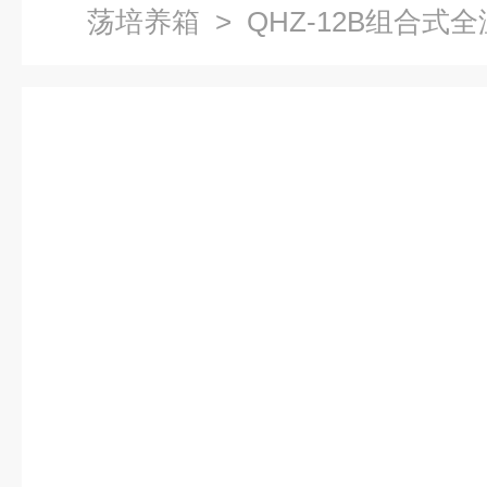
荡培养箱
> QHZ-12B组合