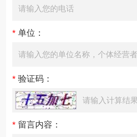
*
单位：
*
验证码：
*
留言内容：