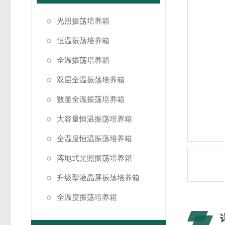
光照振荡培养箱
恒温振荡培养箱
全温振荡培养箱
双层全温振荡培养箱
数显全温振荡培养箱
大容量恒温振荡培养箱
全温度恒温振荡培养箱
落地式光照振荡培养箱
升级型液晶屏振荡培养箱
全温度振荡培养箱