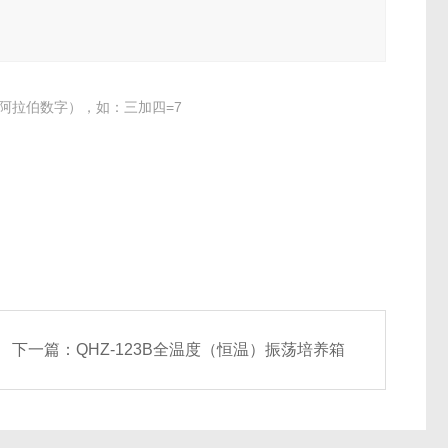
阿拉伯数字），如：三加四=7
下一篇：
QHZ-123B全温度（恒温）振荡培养箱