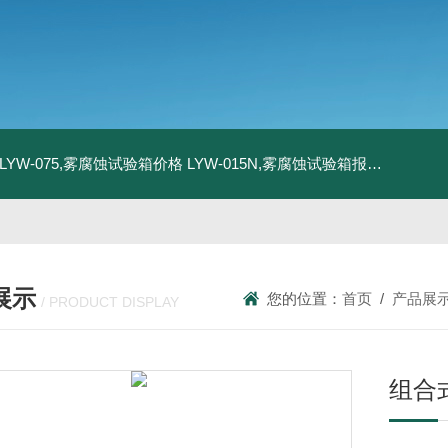
LYW-075,雾腐蚀试验箱价格
LYW-015N,雾腐蚀试验箱报价
LYW-0
展示
您的位置：
首页
/
产品展
/ PRODUCT DISPLAY
组合