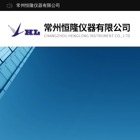
常州恒隆仪器有限公司