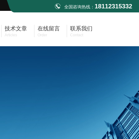
18112315332
全国咨询热线：
技术文章
在线留言
联系我们
Articles
Order
Contact