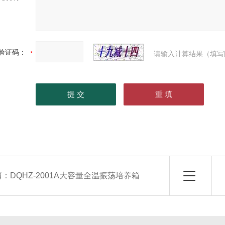
验证码：
请输入计算结果（填写
篇：
DQHZ-2001A大容量全温振荡培养箱