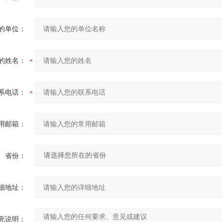
的单位：
的姓名：
系电话：
用邮箱：
省份：
细地址：
充说明：