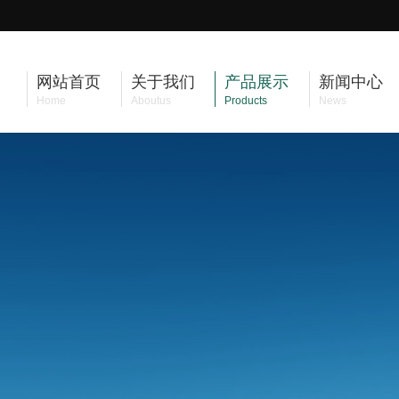
网站首页
关于我们
产品展示
新闻中心
Home
Aboutus
Products
News