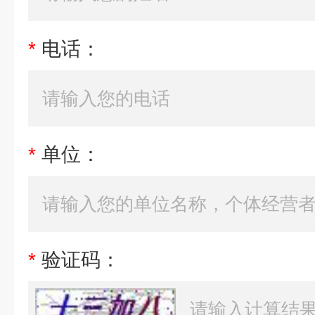
*
电话：
*
单位：
*
验证码：