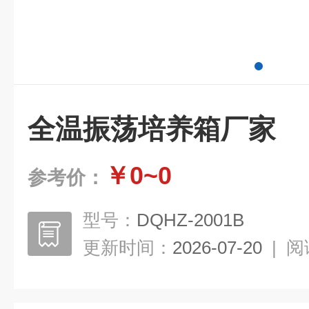
全温振荡培养箱厂家
￥0~0
参考价：
型号：
DQHZ-2001B
更新时间：
2026-07-20
|
阅