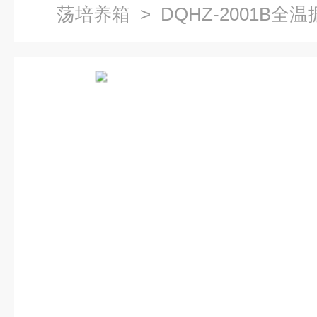
荡培养箱
> DQHZ-2001B