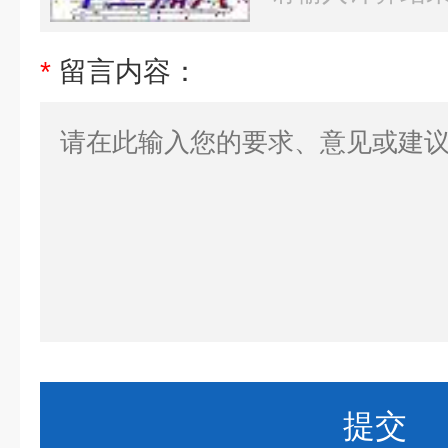
*
留言内容：