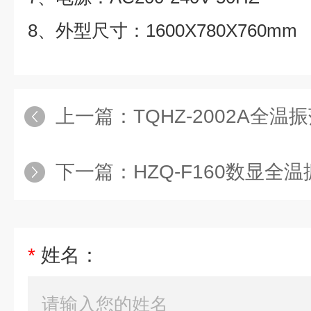
8、外型尺寸：1600X780X760mm
上一篇：
TQHZ-2002A全
下一篇：
HZQ-F160数显全
*
姓名：