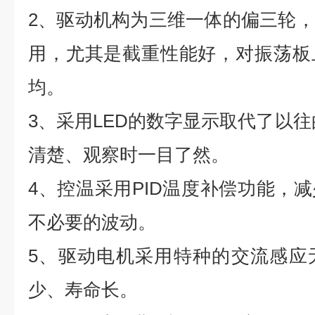
2、驱动机构为三维一体的偏三轮
用，尤其是截重性能好，对振荡板
均。
3、采用LED的数字显示取代了以往
清楚、观察时一目了然。
4、控温采用PID温度补偿功能，
不必要的波动。
5、驱动电机采用特种的交流感应
少、寿命长。