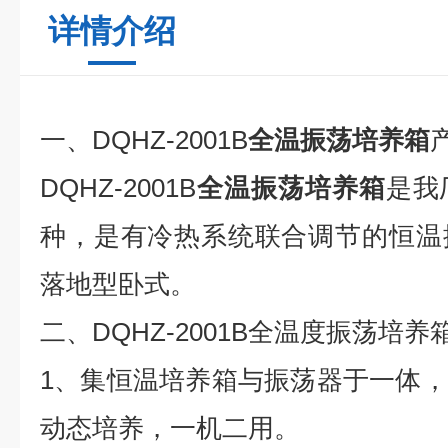
详情介绍
一、DQHZ-2001B
全温振荡培养箱
DQHZ-2001B
全温振荡培养箱
是我
种，是有冷热系统联合调节的恒温
落地型卧式。
二、DQHZ-2001B全温度振荡培
1、集恒温培养箱与振荡器于一体
动态培养，一机二用。