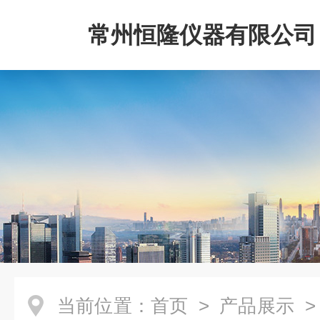
常州恒隆仪器有限公司
当前位置：
首页
>
产品展示