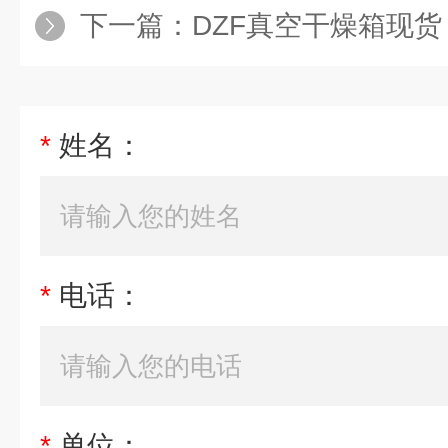
下一篇：
DZF真空干燥箱现货
*
姓名：
*
电话：
*
单位：