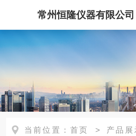
常州恒隆仪器有限公司
当前位置：
首页
>
产品展