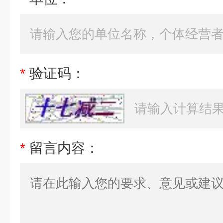
*
验证码：
*
留言内容：