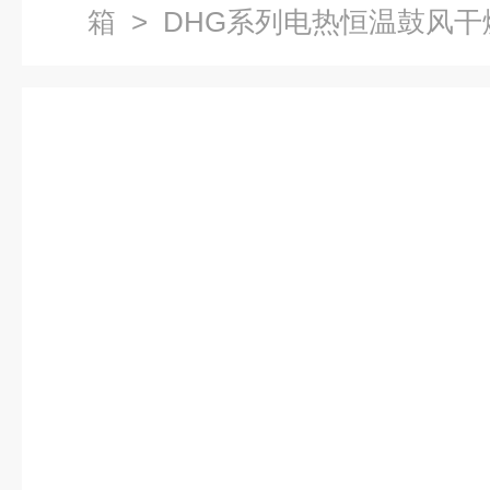
箱
> DHG系列电热恒温鼓风干