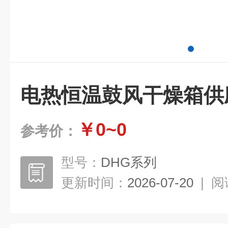
电热恒温鼓风干燥箱供
￥0~0
参考价：
型号：
DHG系列
更新时间：
2026-07-20
|
阅